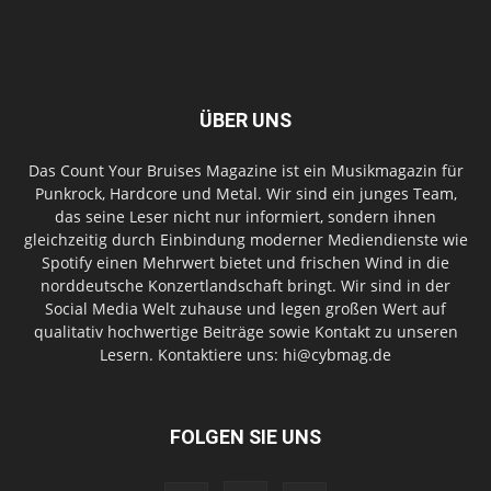
ÜBER UNS
Das Count Your Bruises Magazine ist ein Musikmagazin für
Punkrock, Hardcore und Metal. Wir sind ein junges Team,
das seine Leser nicht nur informiert, sondern ihnen
gleichzeitig durch Einbindung moderner Mediendienste wie
Spotify einen Mehrwert bietet und frischen Wind in die
norddeutsche Konzertlandschaft bringt. Wir sind in der
Social Media Welt zuhause und legen großen Wert auf
qualitativ hochwertige Beiträge sowie Kontakt zu unseren
Lesern. Kontaktiere uns: hi@cybmag.de
FOLGEN SIE UNS