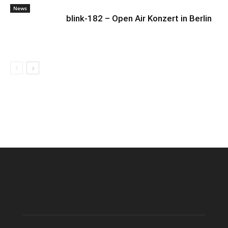
News
blink-182 – Open Air Konzert in Berlin