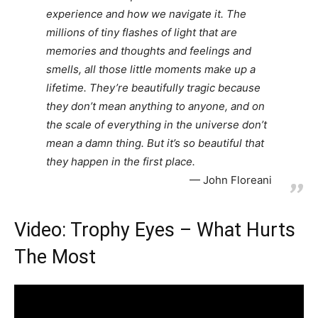
experience and how we navigate it. The
millions of tiny flashes of light that are
memories and thoughts and feelings and
smells, all those little moments make up a
lifetime. They’re beautifully tragic because
they don’t mean anything to anyone, and on
the scale of everything in the universe don’t
mean a damn thing. But it’s so beautiful that
they happen in the first place.
John Floreani
Video: Trophy Eyes – What Hurts
The Most