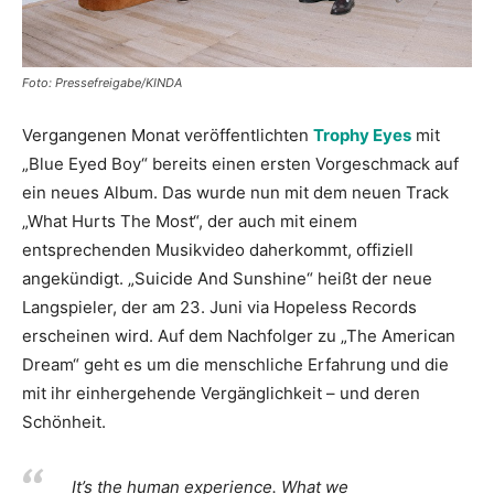
Foto: Pressefreigabe/KINDA
Vergangenen Monat veröffentlichten
Trophy Eyes
mit
„Blue Eyed Boy“ bereits einen ersten Vorgeschmack auf
ein neues Album. Das wurde nun mit dem neuen Track
„What Hurts The Most“, der auch mit einem
entsprechenden Musikvideo daherkommt, offiziell
angekündigt. „Suicide And Sunshine“ heißt der neue
Langspieler, der am 23. Juni via Hopeless Records
erscheinen wird. Auf dem Nachfolger zu „The American
Dream“ geht es um die menschliche Erfahrung und die
mit ihr einhergehende Vergänglichkeit – und deren
Schönheit.
It’s the human experience. What we