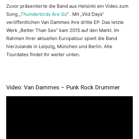
Zuvor präsentierte die Band aus Helsinki ein Video zum
Song „
Thunderbirds Are Go
“ . Mit „Vild Days“
veröffentlichen Van Dammes ihre dritte EP. Das letzte
Werk „Better Than Sex“ kam 2015 auf den Markt. Im
Rahmen ihrer aktuellen Europatour spielt die Band
hierzulande in Leipzig, München und Berlin. Alle
Tourdates findet Ihr weiter unten.
Video: Van Dammes – Punk Rock Drummer