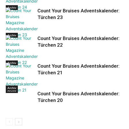
Archiv
Count Your Bruises Adventskalender:
Türchen 23
Archiv
Count Your Bruises Adventskalender:
Türchen 22
Archiv
Count Your Bruises Adventskalender:
Türchen 21
Archiv
Archiv
Count Your Bruises Adventskalender:
Türchen 20