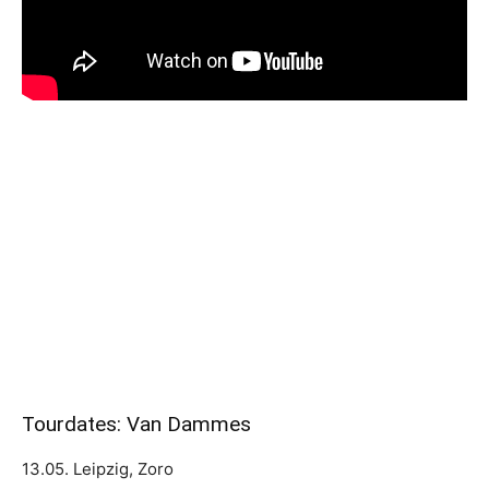
Tourdates: Van Dammes
13.05. Leipzig, Zoro