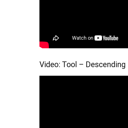
Video: Tool – Descending 