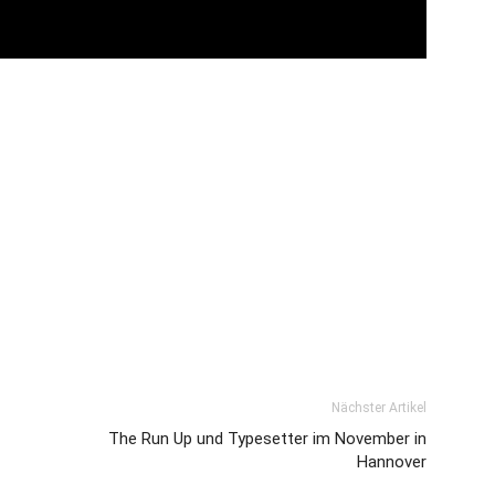
Nächster Artikel
The Run Up und Typesetter im November in
Hannover