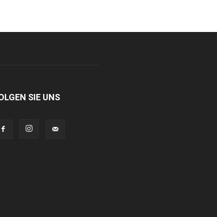
OLGEN SIE UNS