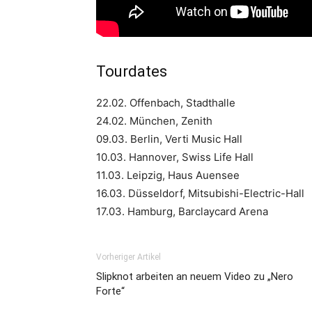
Tourdates
22.02. Offenbach, Stadthalle
24.02. München, Zenith
09.03. Berlin, Verti Music Hall
10.03. Hannover, Swiss Life Hall
11.03. Leipzig, Haus Auensee
16.03. Düsseldorf, Mitsubishi-Electric-Hall
17.03. Hamburg, Barclaycard Arena
Vorheriger Artikel
Slipknot arbeiten an neuem Video zu „Nero
Forte“