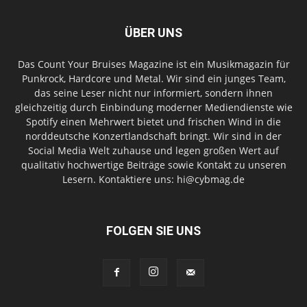
ÜBER UNS
Das Count Your Bruises Magazine ist ein Musikmagazin für
Punkrock, Hardcore und Metal. Wir sind ein junges Team,
das seine Leser nicht nur informiert, sondern ihnen
gleichzeitig durch Einbindung moderner Mediendienste wie
Spotify einen Mehrwert bietet und frischen Wind in die
norddeutsche Konzertlandschaft bringt. Wir sind in der
Social Media Welt zuhause und legen großen Wert auf
qualitativ hochwertige Beiträge sowie Kontakt zu unseren
Lesern. Kontaktiere uns: hi@cybmag.de
FOLGEN SIE UNS