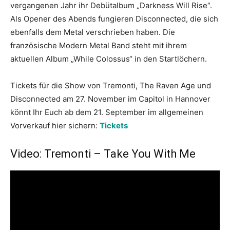
vergangenen Jahr ihr Debütalbum „Darkness Will Rise“.
Als Opener des Abends fungieren Disconnected, die sich
ebenfalls dem Metal verschrieben haben. Die
französische Modern Metal Band steht mit ihrem
aktuellen Album „While Colossus“ in den Startlöchern.
Tickets für die Show von Tremonti, The Raven Age und
Disconnected am 27. November im Capitol in Hannover
könnt Ihr Euch ab dem 21. September im allgemeinen
Vorverkauf hier sichern:
Tickets
Video: Tremonti – Take You With Me