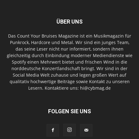
ÜBER UNS
Das Count Your Bruises Magazine ist ein Musikmagazin für
Punkrock, Hardcore und Metal. Wir sind ein junges Team,
das seine Leser nicht nur informiert, sondern ihnen
gleichzeitig durch Einbindung moderner Mediendienste wie
Spotify einen Mehrwert bietet und frischen Wind in die
norddeutsche Konzertlandschaft bringt. Wir sind in der
Social Media Welt zuhause und legen großen Wert auf
qualitativ hochwertige Beiträge sowie Kontakt zu unseren
Lesern. Kontaktiere uns: hi@cybmag.de
FOLGEN SIE UNS