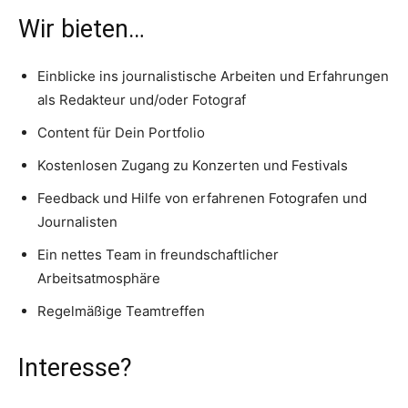
Wir bieten…
Einblicke ins journalistische Arbeiten und Erfahrungen
als Redakteur und/oder Fotograf
Content für Dein Portfolio
Kostenlosen Zugang zu Konzerten und Festivals
Feedback und Hilfe von erfahrenen Fotografen und
Journalisten
Ein nettes Team in freundschaftlicher
Arbeitsatmosphäre
Regelmäßige Teamtreffen
Interesse?