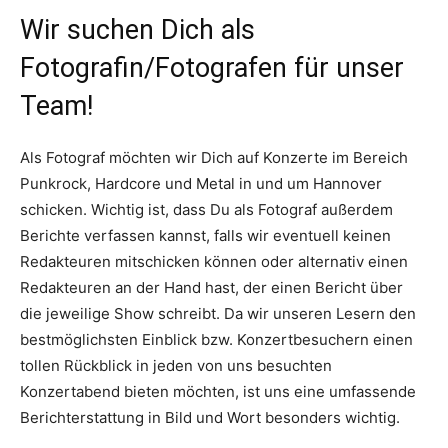
Wir suchen Dich als
Fotografin/Fotografen für unser
Team!
Als Fotograf möchten wir Dich auf Konzerte im Bereich
Punkrock, Hardcore und Metal in und um Hannover
schicken. Wichtig ist, dass Du als Fotograf außerdem
Berichte verfassen kannst, falls wir eventuell keinen
Redakteuren mitschicken können oder alternativ einen
Redakteuren an der Hand hast, der einen Bericht über
die jeweilige Show schreibt. Da wir unseren Lesern den
bestmöglichsten Einblick bzw. Konzertbesuchern einen
tollen Rückblick in jeden von uns besuchten
Konzertabend bieten möchten, ist uns eine umfassende
Berichterstattung in Bild und Wort besonders wichtig.