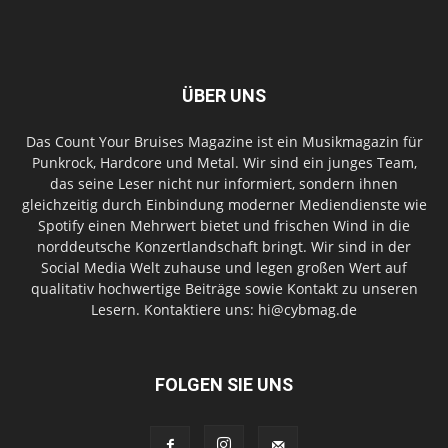
ÜBER UNS
Das Count Your Bruises Magazine ist ein Musikmagazin für
Punkrock, Hardcore und Metal. Wir sind ein junges Team,
das seine Leser nicht nur informiert, sondern ihnen
gleichzeitig durch Einbindung moderner Mediendienste wie
Spotify einen Mehrwert bietet und frischen Wind in die
norddeutsche Konzertlandschaft bringt. Wir sind in der
Social Media Welt zuhause und legen großen Wert auf
qualitativ hochwertige Beiträge sowie Kontakt zu unseren
Lesern. Kontaktiere uns: hi@cybmag.de
FOLGEN SIE UNS