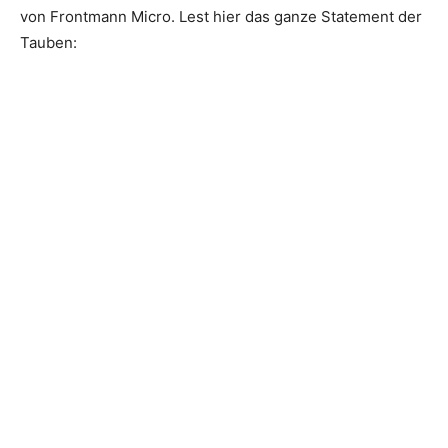
von Frontmann Micro. Lest hier das ganze Statement der
Tauben: