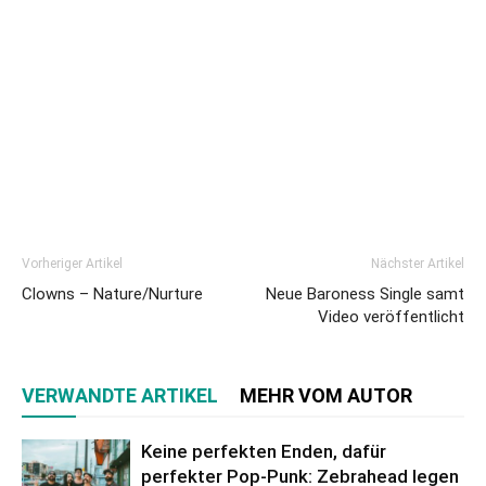
Vorheriger Artikel
Nächster Artikel
Clowns – Nature/Nurture
Neue Baroness Single samt
Video veröffentlicht
VERWANDTE ARTIKEL
MEHR VOM AUTOR
Keine perfekten Enden, dafür
perfekter Pop-Punk: Zebrahead legen