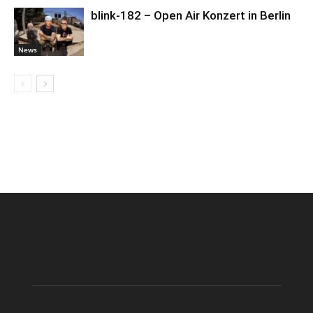
blink-182 – Open Air Konzert in Berlin
News