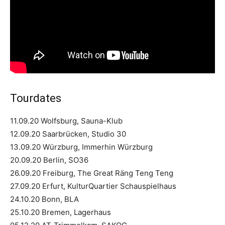
Tourdates
11.09.20 Wolfsburg, Sauna-Klub
12.09.20 Saarbrücken, Studio 30
13.09.20 Würzburg, Immerhin Würzburg
20.09.20 Berlin, SO36
26.09.20 Freiburg, The Great Räng Teng Teng
27.09.20 Erfurt, KulturQuartier Schauspielhaus
24.10.20 Bonn, BLA
25.10.20 Bremen, Lagerhaus