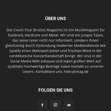
ÜBER UNS
Das Count Your Bruises Magazine ist ein Musikmagazin für
Punkrock, Hardcore und Metal. Wir sind ein junges Team,
das seine Leser nicht nur informiert, sondern ihnen
gleichzeitig durch Einbindung moderner Mediendienste wie
Spotify einen Mehrwert bietet und frischen Wind in die
norddeutsche Konzertlandschaft bringt. Wir sind in der
Social Media Welt zuhause und legen großen Wert auf
qualitativ hochwertige Beiträge sowie Kontakt zu unseren
Lesern. Kontaktiere uns: hi@cybmag.de
FOLGEN SIE UNS