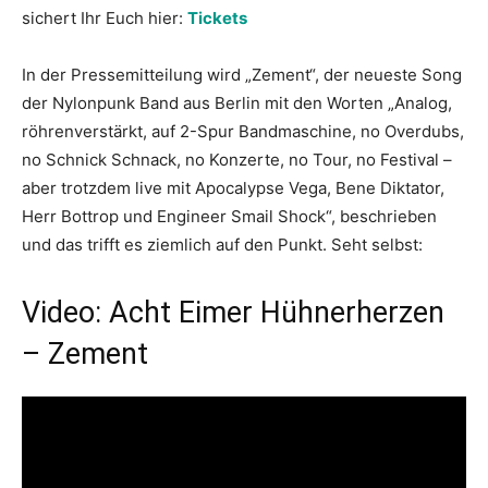
sichert Ihr Euch hier:
Tickets
In der Pressemitteilung wird „Zement“, der neueste Song
der Nylonpunk Band aus Berlin mit den Worten „Analog,
röhrenverstärkt, auf 2-Spur Bandmaschine, no Overdubs,
no Schnick Schnack, no Konzerte, no Tour, no Festival –
aber trotzdem live mit Apocalypse Vega, Bene Diktator,
Herr Bottrop und Engineer Smail Shock“, beschrieben
und das trifft es ziemlich auf den Punkt. Seht selbst:
Video: Acht Eimer Hühnerherzen
– Zement