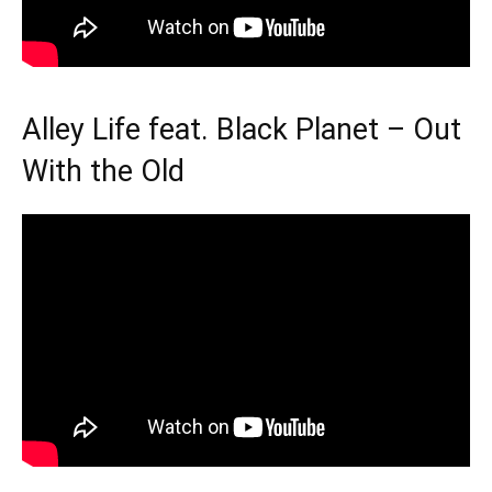
Alley Life feat. Black Planet – Out
With the Old