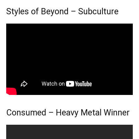
Styles of Beyond – Subculture
Consumed – Heavy Metal Winner