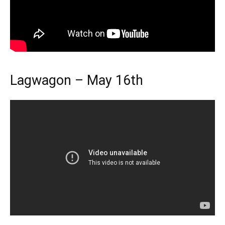
Lagwagon – May 16th