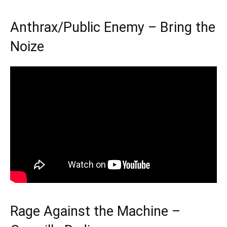
Anthrax/Public Enemy – Bring the
Noize
Rage Against the Machine –