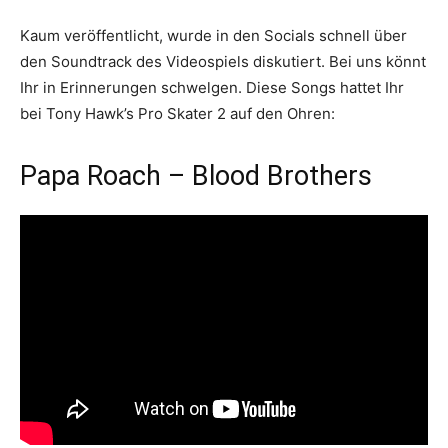
Kaum veröffentlicht, wurde in den Socials schnell über
den Soundtrack des Videospiels diskutiert. Bei uns könnt
Ihr in Erinnerungen schwelgen. Diese Songs hattet Ihr
bei Tony Hawk’s Pro Skater 2 auf den Ohren:
Papa Roach – Blood Brothers