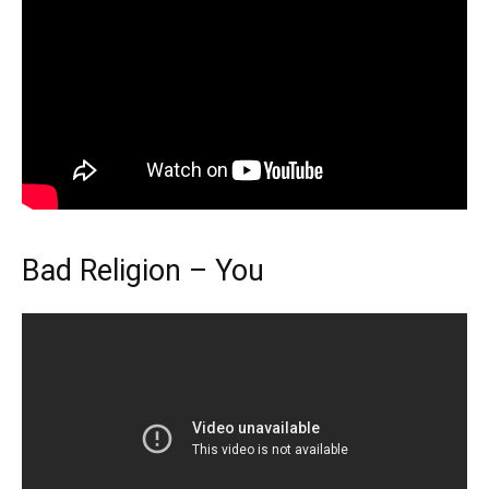
Bad Religion – You