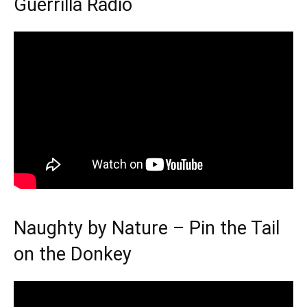
Guerrilla Radio
Naughty by Nature – Pin the Tail
on the Donkey