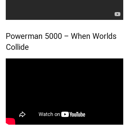
Powerman 5000 – When Worlds
Collide