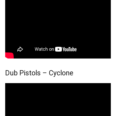
Dub Pistols – Cyclone