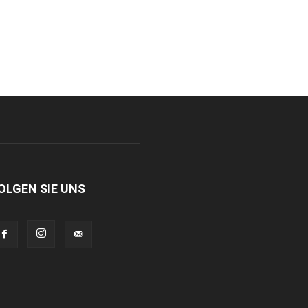
OLGEN SIE UNS