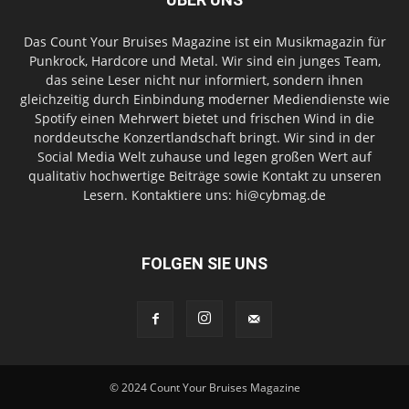
Das Count Your Bruises Magazine ist ein Musikmagazin für
Punkrock, Hardcore und Metal. Wir sind ein junges Team,
das seine Leser nicht nur informiert, sondern ihnen
gleichzeitig durch Einbindung moderner Mediendienste wie
Spotify einen Mehrwert bietet und frischen Wind in die
norddeutsche Konzertlandschaft bringt. Wir sind in der
Social Media Welt zuhause und legen großen Wert auf
qualitativ hochwertige Beiträge sowie Kontakt zu unseren
Lesern. Kontaktiere uns: hi@cybmag.de
FOLGEN SIE UNS
© 2024 Count Your Bruises Magazine