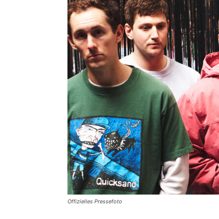
Offizielles Pressefoto