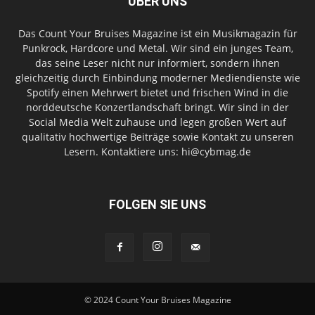
ÜBER UNS
Das Count Your Bruises Magazine ist ein Musikmagazin für
Punkrock, Hardcore und Metal. Wir sind ein junges Team,
das seine Leser nicht nur informiert, sondern ihnen
gleichzeitig durch Einbindung moderner Mediendienste wie
Spotify einen Mehrwert bietet und frischen Wind in die
norddeutsche Konzertlandschaft bringt. Wir sind in der
Social Media Welt zuhause und legen großen Wert auf
qualitativ hochwertige Beiträge sowie Kontakt zu unseren
Lesern. Kontaktiere uns: hi@cybmag.de
FOLGEN SIE UNS
© 2024 Count Your Bruises Magazine