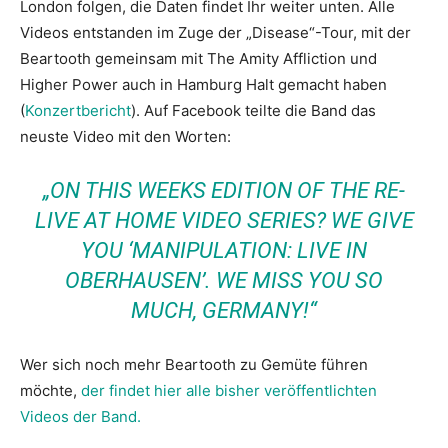
London folgen, die Daten findet Ihr weiter unten. Alle
Videos entstanden im Zuge der „Disease“-Tour, mit der
Beartooth gemeinsam mit The Amity Affliction und
Higher Power auch in Hamburg Halt gemacht haben
(
Konzertbericht
). Auf Facebook teilte die Band das
neuste Video mit den Worten:
„ON THIS WEEKS EDITION OF THE RE-
LIVE AT HOME VIDEO SERIES? WE GIVE
YOU ‘MANIPULATION: LIVE IN
OBERHAUSEN’. WE MISS YOU SO
MUCH, GERMANY!“
Wer sich noch mehr Beartooth zu Gemüte führen
möchte,
der findet hier alle bisher veröffentlichten
Videos der Band.