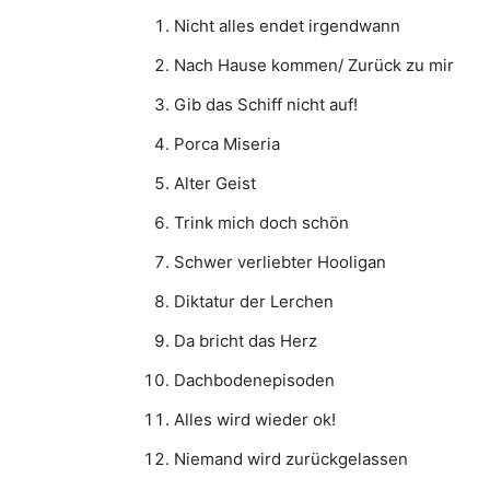
Nicht alles endet irgendwann
Nach Hause kommen/ Zurück zu mir
Gib das Schiff nicht auf!
Porca Miseria
Alter Geist
Trink mich doch schön
Schwer verliebter Hooligan
Diktatur der Lerchen
Da bricht das Herz
Dachbodenepisoden
Alles wird wieder ok!
Niemand wird zurückgelassen