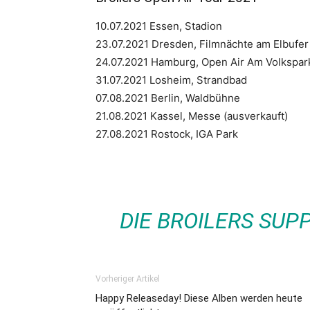
10.07.2021 Essen, Stadion
23.07.2021 Dresden, Filmnächte am Elbufer 
24.07.2021 Hamburg, Open Air Am Volkspar
31.07.2021 Losheim, Strandbad
07.08.2021 Berlin, Waldbühne
21.08.2021 Kassel, Messe (ausverkauft)
27.08.2021 Rostock, IGA Park
DIE BROILERS SU
Vorheriger Artikel
Happy Releaseday! Diese Alben werden heute