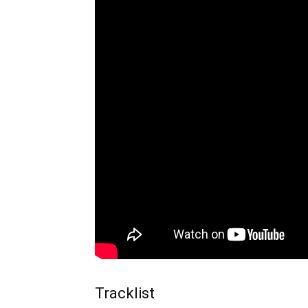
Tracklist