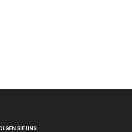
OLGEN SIE UNS