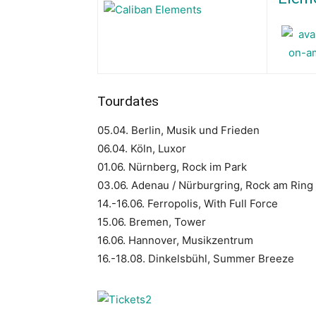
Tourdates
05.04. Berlin, Musik und Frieden
06.04. Köln, Luxor
01.06. Nürnberg, Rock im Park
03.06. Adenau / Nürburgring, Rock am Ring
14.-16.06. Ferropolis, With Full Force
15.06. Bremen, Tower
16.06. Hannover, Musikzentrum
16.-18.08. Dinkelsbühl, Summer Breeze