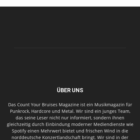
ÜBER UNS
Das Count Your Bruises Magazine ist ein Musikmagazin für
Punkrock, Hardcore und Metal. Wir sind ein junges Team,
das seine Leser nicht nur informiert, sondern ihnen
gleichzeitig durch Einbindung moderner Mediendienste wie
Spotify einen Mehrwert bietet und frischen Wind in die
norddeutsche Konzertlandschaft bringt. Wir sind in der