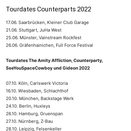
Tourdates Counterparts 2022
17.06. Saarbrücken, Kleiner Club Garage
21.06. Stuttgart, JuHa West
25.06. Münster, Vainstream Rockfest
26.06. Gräfenhainichen, Full Force Festival
Tourdates The Amity Affliction, Counterparty,
SeeYouSpaceCowboy und Gideon 2022
07.10. Köln, Carlswerk Victoria
16.10. Wiesbaden, Schlachthof
20.10. München, Backstage Werk
24.10. Berlin, Huxleys
26.10. Hamburg, Gruenspan
27.10. Nürnberg, Z-Bau
28.10. Leipzig, Felsenkeller