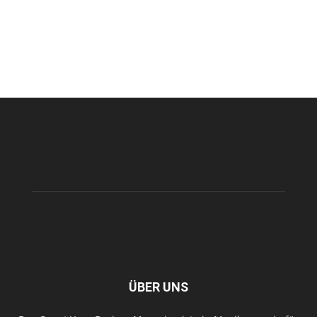
ÜBER UNS