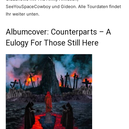
SeeYouSpaceCowboy und Gideon. Alle Tourdaten findet
Ihr weiter unten.
Albumcover: Counterparts – A
Eulogy For Those Still Here