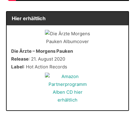
Hier erhältlich
Die Ärzte – Morgens Pauken
Release
: 21. August 2020
Label
: Hot Action Records