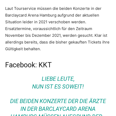
Laut Tourservice müssen die beiden Konzerte in der
Barclaycard Arena Hamburg aufgrund der aktuellen
Situation leider in 2021 verschoben werden.
Ersatztermine, voraussichtlich für den Zeitraum
November bis Dezember 2021, werden gesucht. Klar ist
allerdings bereits, dass die bisher gekauften Tickets ihre
Gültigkeit behalten.
Facebook: KKT
LIEBE LEUTE,
NUN IST ES SOWEIT!
DIE BEIDEN KONZERTE DER DIE ÄRZTE
IN DER BARCLAYCARD ARENA