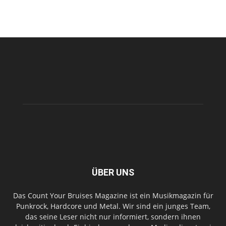
ÜBER UNS
Das Count Your Bruises Magazine ist ein Musikmagazin für
Punkrock, Hardcore und Metal. Wir sind ein junges Team,
das seine Leser nicht nur informiert, sondern ihnen