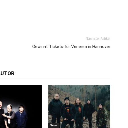
Nächster Artikel
Gewinnt Tickets für Venerea in Hannover
AUTOR
News