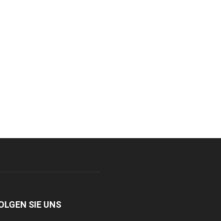
OLGEN SIE UNS