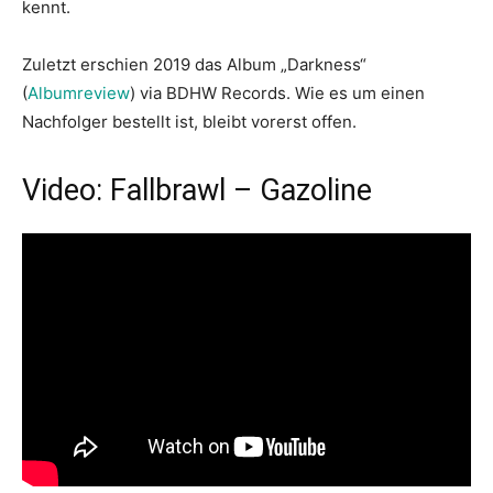
kennt.
Zuletzt erschien 2019 das Album „Darkness“
(
Albumreview
) via BDHW Records. Wie es um einen
Nachfolger bestellt ist, bleibt vorerst offen.
Video: Fallbrawl – Gazoline