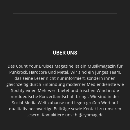
ÜBER UNS
Das Count Your Bruises Magazine ist ein Musikmagazin für
Punkrock, Hardcore und Metal. Wir sind ein junges Team,
das seine Leser nicht nur informiert, sondern ihnen
gleichzeitig durch Einbindung moderner Mediendienste wie
Spotify einen Mehrwert bietet und frischen Wind in die
norddeutsche Konzertlandschaft bringt. Wir sind in der
Social Media Welt zuhause und legen großen Wert auf
qualitativ hochwertige Beiträge sowie Kontakt zu unseren
Lesern. Kontaktiere uns: hi@cybmag.de