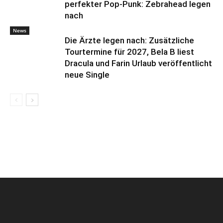
perfekter Pop-Punk: Zebrahead legen
nach
News
Die Ärzte legen nach: Zusätzliche
Tourtermine für 2027, Bela B liest
Dracula und Farin Urlaub veröffentlicht
neue Single