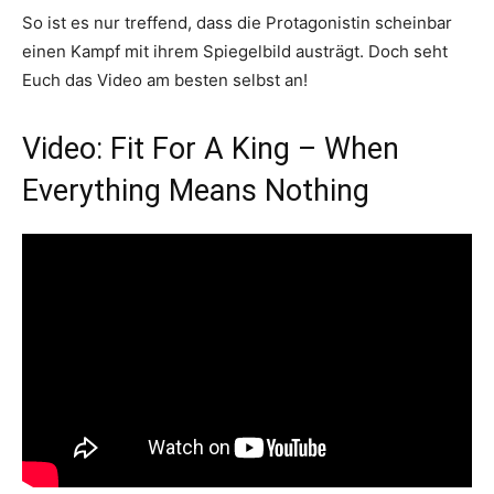
So ist es nur treffend, dass die Protagonistin scheinbar
einen Kampf mit ihrem Spiegelbild austrägt. Doch seht
Euch das Video am besten selbst an!
Video: Fit For A King – When
Everything Means Nothing