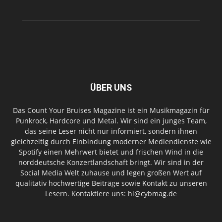
ÜBER UNS
Das Count Your Bruises Magazine ist ein Musikmagazin für
Punkrock, Hardcore und Metal. Wir sind ein junges Team,
das seine Leser nicht nur informiert, sondern ihnen
gleichzeitig durch Einbindung moderner Mediendienste wie
Spotify einen Mehrwert bietet und frischen Wind in die
norddeutsche Konzertlandschaft bringt. Wir sind in der
Social Media Welt zuhause und legen großen Wert auf
qualitativ hochwertige Beiträge sowie Kontakt zu unseren
Lesern. Kontaktiere uns: hi@cybmag.de