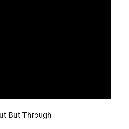
ut But Through