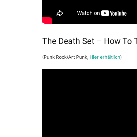
The Death Set – How To 
(Punk Rock/Art Punk,
Hier erhältlich
)