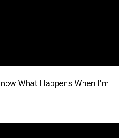
 Know What Happens When I’m