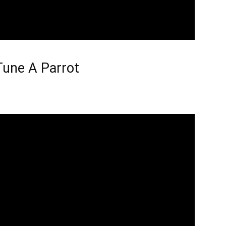
Tune A Parrot