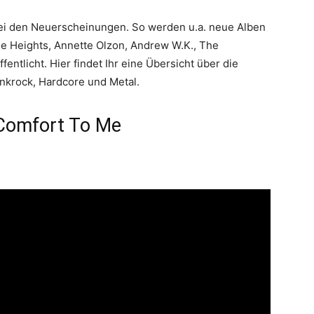
 bei den Neuerscheinungen. So werden u.a. neue Alben
e Heights, Annette Olzon, Andrew W.K., The
entlicht. Hier findet Ihr eine Übersicht über die
nkrock, Hardcore und Metal.
 Comfort To Me