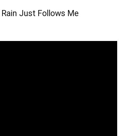
 Rain Just Follows Me