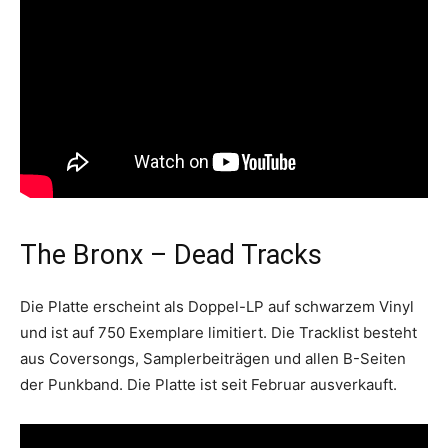
The Bronx – Dead Tracks
Die Platte erscheint als Doppel-LP auf schwarzem Vinyl
und ist auf 750 Exemplare limitiert. Die Tracklist besteht
aus Coversongs, Samplerbeiträgen und allen B-Seiten
der Punkband. Die Platte ist seit Februar ausverkauft.