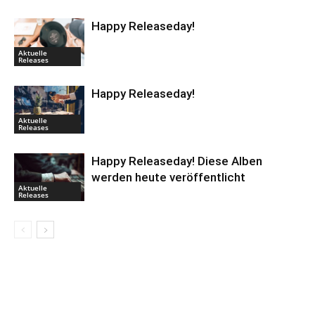
Happy Releaseday!
Aktuelle
Releases
Happy Releaseday!
Aktuelle
Releases
Happy Releaseday! Diese Alben
werden heute veröffentlicht
Aktuelle
Releases