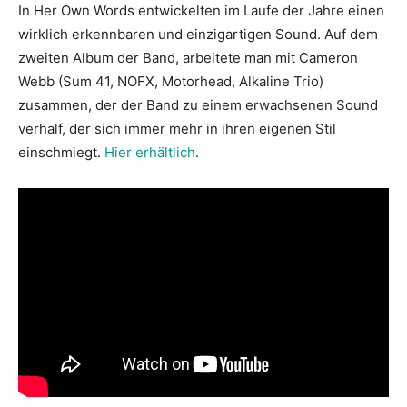
In Her Own Words entwickelten im Laufe der Jahre einen
wirklich erkennbaren und einzigartigen Sound. Auf dem
zweiten Album der Band, arbeitete man mit Cameron
Webb (Sum 41, NOFX, Motorhead, Alkaline Trio)
zusammen, der der Band zu einem erwachsenen Sound
verhalf, der sich immer mehr in ihren eigenen Stil
einschmiegt.
Hier erhältlich
.