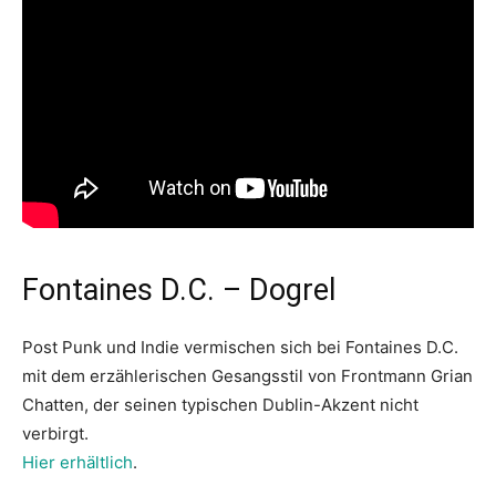
Fontaines D.C. – Dogrel
Post Punk und Indie vermischen sich bei Fontaines D.C.
mit dem erzählerischen Gesangsstil von Frontmann Grian
Chatten, der seinen typischen Dublin-Akzent nicht
verbirgt.
Hier erhältlich
.