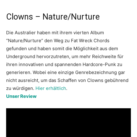
Clowns – Nature/Nurture
Die Australier haben mit ihrem vierten Album
“Nature/Nurture” den Weg zu Fat Wreck Chords
gefunden und haben somit die Möglichkeit aus dem
Underground hervorzutreten, um mehr Reichweite für
ihren innovativen und spannenden Hardcore-Punk zu
generieren. Wobei eine einzige Genrebezeichnung gar
nicht ausreicht, um das Schaffen von Clowns gebührend
zu würdigen.
Hier erhältlich
.
Unser Review