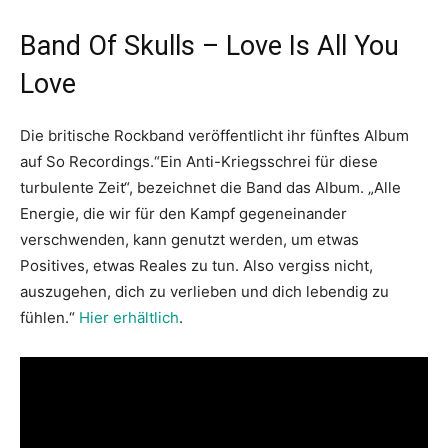
Band Of Skulls – Love Is All You
Love
Die britische Rockband veröffentlicht ihr fünftes Album
auf So Recordings.“Ein Anti-Kriegsschrei für diese
turbulente Zeit“, bezeichnet die Band das Album. „Alle
Energie, die wir für den Kampf gegeneinander
verschwenden, kann genutzt werden, um etwas
Positives, etwas Reales zu tun. Also vergiss nicht,
auszugehen, dich zu verlieben und dich lebendig zu
fühlen.“
Hier erhältlich
.