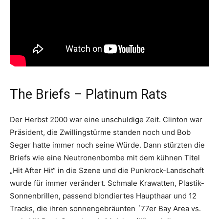
The Briefs – Platinum Rats
Der Herbst 2000 war eine unschuldige Zeit. Clinton war
Präsident, die Zwillingstürme standen noch und Bob
Seger hatte immer noch seine Würde. Dann stürzten die
Briefs wie eine Neutronenbombe mit dem kühnen Titel
„Hit After Hit“ in die Szene und die Punkrock-Landschaft
wurde für immer verändert. Schmale Krawatten, Plastik-
Sonnenbrillen, passend blondiertes Haupthaar und 12
Tracks, die ihren sonnengebräunten ´77er Bay Area vs.