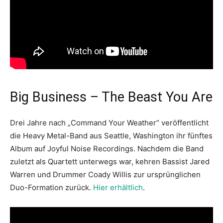
Big Business – The Beast You Are
Drei Jahre nach „Command Your Weather“ veröffentlicht
die Heavy Metal-Band aus Seattle, Washington ihr fünftes
Album auf Joyful Noise Recordings. Nachdem die Band
zuletzt als Quartett unterwegs war, kehren Bassist Jared
Warren und Drummer Coady Willis zur ursprünglichen
Duo-Formation zurück.
Hier erhältlich
.