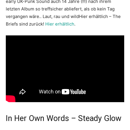
early UK-Punk Sound auch 14 Jahre (!!!) nach ihrem
letzten Album so treffsicher abliefert, als ob kein Tag
vergangen wäre.. Laut, rau und wildHier erhältlich – The
Briefs sind zurück!
Hier erhältlich
.
In Her Own Words – Steady Glow