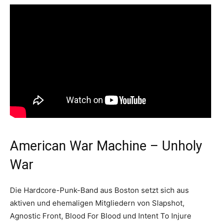
American War Machine – Unholy
War
Die Hardcore-Punk-Band aus Boston setzt sich aus
aktiven und ehemaligen Mitgliedern von Slapshot,
Agnostic Front, Blood For Blood und Intent To Injure