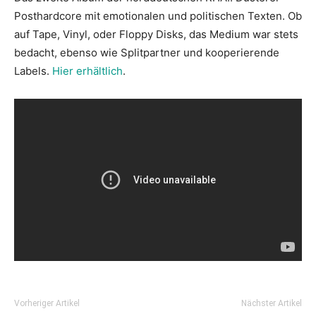
Posthardcore mit emotionalen und politischen Texten. Ob
auf Tape, Vinyl, oder Floppy Disks, das Medium war stets
bedacht, ebenso wie Splitpartner und kooperierende
Labels.
Hier erhältlich
.
Vorheriger Artikel
Nächster Artikel