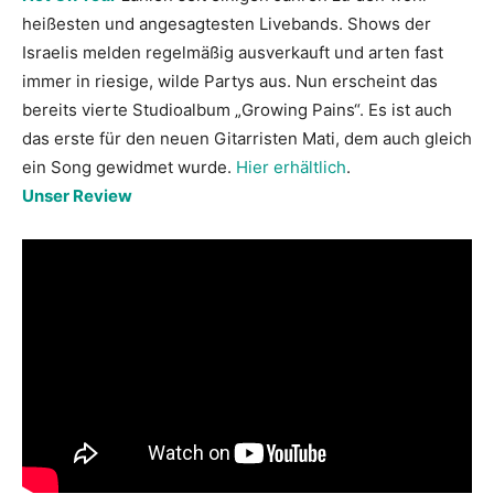
heißesten und angesagtesten Livebands. Shows der
Israelis melden regelmäßig ausverkauft und arten fast
immer in riesige, wilde Partys aus. Nun erscheint das
bereits vierte Studioalbum „Growing Pains“. Es ist auch
das erste für den neuen Gitarristen Mati, dem auch gleich
ein Song gewidmet wurde.
Hier erhältlich
.
Unser Review