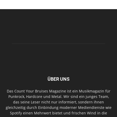
ÜBER UNS
Das Count Your Bruises Magazine ist ein Musikmagazin für
Punkrock, Hardcore und Metal. Wir sind ein junges Team,
das seine Leser nicht nur informiert, sondern ihnen
gleichzeitig durch Einbindung moderner Mediendienste wie
Spotify einen Mehrwert bietet und frischen Wind in die