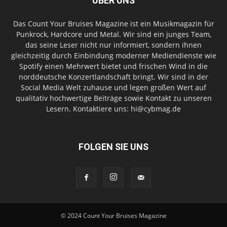
ÜBER UNS
Das Count Your Bruises Magazine ist ein Musikmagazin für
Punkrock, Hardcore und Metal. Wir sind ein junges Team,
das seine Leser nicht nur informiert, sondern ihnen
gleichzeitig durch Einbindung moderner Mediendienste wie
Spotify einen Mehrwert bietet und frischen Wind in die
norddeutsche Konzertlandschaft bringt. Wir sind in der
Social Media Welt zuhause und legen großen Wert auf
qualitativ hochwertige Beiträge sowie Kontakt zu unseren
Lesern. Kontaktiere uns: hi@cybmag.de
FOLGEN SIE UNS
© 2024 Count Your Bruises Magazine