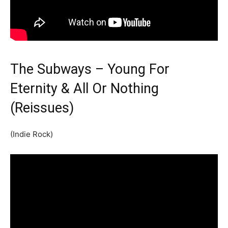
The Subways – Young For
Eternity & All Or Nothing
(Reissues)
(Indie Rock)