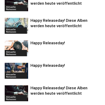
werden heute veröffentlicht
Aktuelle
Releases
Happy Releaseday! Diese Alben
werden heute veröffentlicht
Aktuelle
Releases
Happy Releaseday!
Aktuelle
Releases
Happy Releaseday!
Aktuelle
Releases
Happy Releaseday! Diese Alben
werden heute veröffentlicht
Aktuelle
Releases