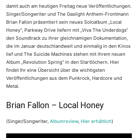
damit auch am heutigen Freitag neue Veröffentlichungen.
Singer/Songwriter und The Gaslight Anthem-Frontmann
Brian Fallon präsentiert sein neues Soloalbum „Local
Honey“, Parkway Drive liefern mit „Viva The Underdogs“
den Soundtrack zu ihrer gleichnamigen Dokumentation,
die im Januar deutschlandweit und einmalig in den Kinos
lief und The Suicide Machines stehen mit ihrem neuen
Album „Revolution Spring“ in den Startlöchern. Hier
findet Ihr eine Übersicht über die wichtigsten
Veröffentlichungen aus dem Punkrock, Hardcore und
Metal.
Brian Fallon – Local Honey
(Singer/Songwriter,
Albumreview
,
Hier erhältlich
)