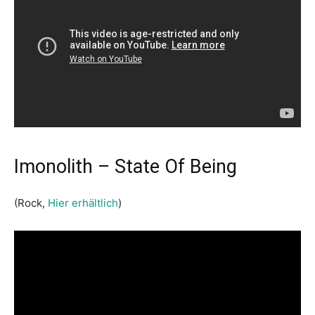
Imonolith – State Of Being
(Rock,
Hier erhältlich
)