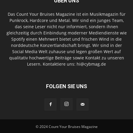
ÜBER UNS
Das Count Your Bruises Magazine ist ein Musikmagazin für
Punkrock, Hardcore und Metal. Wir sind ein junges Team,
das seine Leser nicht nur informiert, sondern ihnen
gleichzeitig durch Einbindung moderner Mediendienste wie
Spotify einen Mehrwert bietet und frischen Wind in die
norddeutsche Konzertlandschaft bringt. Wir sind in der
Social Media Welt zuhause und legen großen Wert auf
qualitativ hochwertige Beiträge sowie Kontakt zu unseren
Lesern. Kontaktiere uns: hi@cybmag.de
FOLGEN SIE UNS
© 2024 Count Your Bruises Magazine