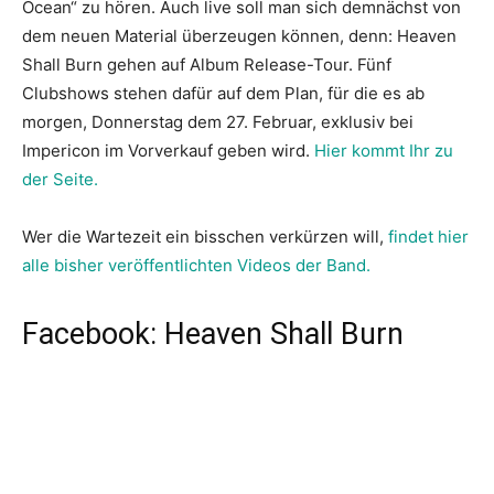
Ocean“ zu hören. Auch live soll man sich demnächst von
dem neuen Material überzeugen können, denn: Heaven
Shall Burn gehen auf Album Release-Tour. Fünf
Clubshows stehen dafür auf dem Plan, für die es ab
morgen, Donnerstag dem 27. Februar, exklusiv bei
Impericon im Vorverkauf geben wird.
Hier kommt Ihr zu
der Seite.
Wer die Wartezeit ein bisschen verkürzen will,
findet hier
alle bisher veröffentlichten Videos der Band.
Facebook: Heaven Shall Burn