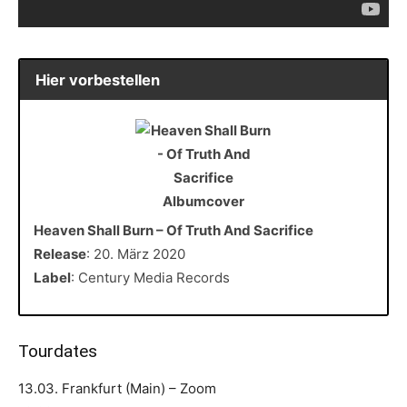
Hier vorbestellen
Heaven Shall Burn – Of Truth And Sacrifice
Release
: 20. März 2020
Label
: Century Media Records
Tourdates
13.03. Frankfurt (Main) – Zoom