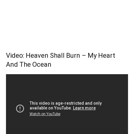
Video: Heaven Shall Burn – My Heart
And The Ocean