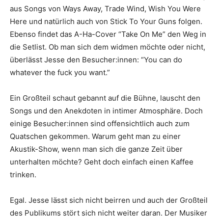
aus Songs von Ways Away, Trade Wind, Wish You Were
Here und natürlich auch von Stick To Your Guns folgen.
Ebenso findet das A-Ha-Cover “Take On Me” den Weg in
die Setlist. Ob man sich dem widmen möchte oder nicht,
überlässt Jesse den Besucher:innen: “You can do
whatever the fuck you want.”
Ein Großteil schaut gebannt auf die Bühne, lauscht den
Songs und den Anekdoten in intimer Atmosphäre. Doch
einige Besucher:innen sind offensichtlich auch zum
Quatschen gekommen. Warum geht man zu einer
Akustik-Show, wenn man sich die ganze Zeit über
unterhalten möchte? Geht doch einfach einen Kaffee
trinken.
Egal. Jesse lässt sich nicht beirren und auch der Großteil
des Publikums stört sich nicht weiter daran. Der Musiker