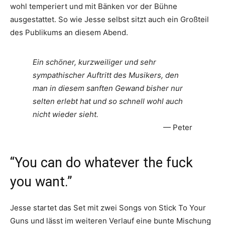
wohl temperiert und mit Bänken vor der Bühne
ausgestattet. So wie Jesse selbst sitzt auch ein Großteil
des Publikums an diesem Abend.
Ein schöner, kurzweiliger und sehr
sympathischer Auftritt des Musikers, den
man in diesem sanften Gewand bisher nur
selten erlebt hat und so schnell wohl auch
nicht wieder sieht.
Peter
“You can do whatever the fuck
you want.”
Jesse startet das Set mit zwei Songs von Stick To Your
Guns und lässt im weiteren Verlauf eine bunte Mischung