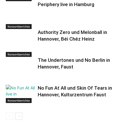
Periphery live in Hamburg
Konzertberichte
Authority Zero und Melonball in
Hannover, Béi Chéz Heinz
Konzertberichte
The Undertones und No Berlin in
Hannover, Faust
No Fun At All und Skin Of Tears in
Hannover, Kulturzentrum Faust
Konzertberichte