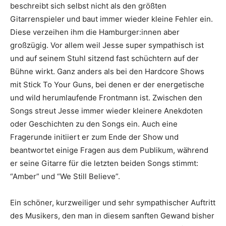
beschreibt sich selbst nicht als den größten
Gitarrenspieler und baut immer wieder kleine Fehler ein.
Diese verzeihen ihm die Hamburger:innen aber
großzügig. Vor allem weil Jesse super sympathisch ist
und auf seinem Stuhl sitzend fast schüchtern auf der
Bühne wirkt. Ganz anders als bei den Hardcore Shows
mit Stick To Your Guns, bei denen er der energetische
und wild herumlaufende Frontmann ist. Zwischen den
Songs streut Jesse immer wieder kleinere Anekdoten
oder Geschichten zu den Songs ein. Auch eine
Fragerunde initiiert er zum Ende der Show und
beantwortet einige Fragen aus dem Publikum, während
er seine Gitarre für die letzten beiden Songs stimmt:
“Amber” und “We Still Believe”.
Ein schöner, kurzweiliger und sehr sympathischer Auftritt
des Musikers, den man in diesem sanften Gewand bisher