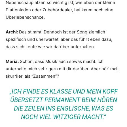
Nebenschauplätzen so wichtig ist, wie eben der kleine
Plattenladen oder Zubehördealer, hat kaum noch eine
Überlebenschance.
Archi:
Das stimmt. Dennoch ist der Song ziemlich
spezifisch und unerwartet, aber das führt eben dazu,
dass sich Leute wie wir darüber unterhalten.
Maria:
Schön, dass Musik auch sowas macht. Ich
unterhalte mich sehr gern mit dir darüber. Aber hör’ mal,
skurriler, als “Zusammen”?
„ICH FINDE ES KLASSE UND MEIN KOPF
ÜBERSETZT PERMANENT BEIM HÖREN
DIE ZEILEN INS ENGLISCHE, WAS ES
NOCH VIEL WITZIGER MACHT.“