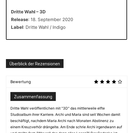
Dritte Wahl – 3D
Release
: 18. September 2020
Label
: Dritte Wahl / Indigo
Überblick der Rezensionen
Bewertung
Zusammenfassung
Dritte Wahl veröffentlichen mit "3D" das mittlerweile elfte
Studioalbum ihrer Karriere. Archi und Maria sind seit Wochen damit
beschäftigt, nachdem Maria Archi nach Monaten Abstinenz zu
einem Kreuzverhör drängelte. Am Ende schrie Archi irgendwann auf