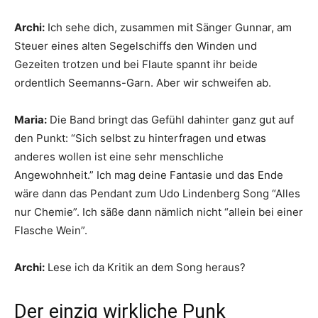
Archi:
Ich sehe dich, zusammen mit Sänger Gunnar, am
Steuer eines alten Segelschiffs den Winden und
Gezeiten trotzen und bei Flaute spannt ihr beide
ordentlich Seemanns-Garn. Aber wir schweifen ab.
Maria:
Die Band bringt das Gefühl dahinter ganz gut auf
den Punkt: “Sich selbst zu hinterfragen und etwas
anderes wollen ist eine sehr menschliche
Angewohnheit.” Ich mag deine Fantasie und das Ende
wäre dann das Pendant zum Udo Lindenberg Song “Alles
nur Chemie”. Ich säße dann nämlich nicht “allein bei einer
Flasche Wein”.
Archi:
Lese ich da Kritik an dem Song heraus?
Der einzig wirkliche Punk