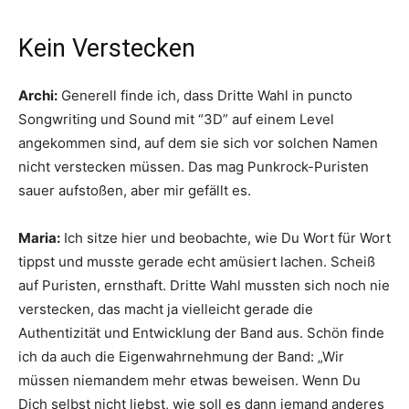
Kein Verstecken
Archi:
Generell finde ich, dass Dritte Wahl in puncto
Songwriting und Sound mit “3D” auf einem Level
angekommen sind, auf dem sie sich vor solchen Namen
nicht verstecken müssen. Das mag Punkrock-Puristen
sauer aufstoßen, aber mir gefällt es.
Maria:
Ich sitze hier und beobachte, wie Du Wort für Wort
tippst und musste gerade echt amüsiert lachen. Scheiß
auf Puristen, ernsthaft. Dritte Wahl mussten sich noch nie
verstecken, das macht ja vielleicht gerade die
Authentizität und Entwicklung der Band aus. Schön finde
ich da auch die Eigenwahrnehmung der Band: „Wir
müssen niemandem mehr etwas beweisen. Wenn Du
Dich selbst nicht liebst, wie soll es dann jemand anderes