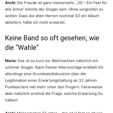
Archi:
Die Freude ist ganz meinerseits. „3D – Ein Fest für
alle Sinne“ könnte der Slogan sein. Ohne vorgreifen zu
wollen: Dass die alten Herren nochmal SO ein Album
abliefern, hätte ich nicht erwartet.
Keine Band so oft gesehen, wie
die “Wahle”
Maria:
Das ist so kurz vor Weihnachten natürlich ein
schöner Slogan. Nach Deiner Altersvorlage kribbelt mir
allerdings eine Grundsatzdiskussion über die
Legitimation einer Erwartungshaltung an 32 Jahren
Punkkarriere viel mehr unter den Fingern. Fairerweise
aber natürlich erstmal die Frage, welche Erwartung Du
hattest.