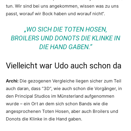
tun. Wir sind bei uns angekommen, wissen was zu uns
passt, worauf wir Bock haben und worauf nicht“.
„WO SICH DIE TOTEN HOSEN,
BROILERS UND DONOTS DIE KLINKE IN
DIE HAND GABEN.“
Vielleicht war Udo auch schon da
Archi:
Die gezogenen Vergleiche liegen sicher zum Teil
auch daran, dass “3D”, wie auch schon die Vorgänger, in
den Principal Studios im Münsterland aufgenommen
wurde – ein Ort an dem sich schon Bands wie die
angesprochenen Toten Hosen, aber auch Broilers und
Donots die Klinke in die Hand gaben.