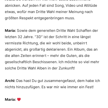
abnicken. Auf jeden Fall sind Song, Video und Attitüde
etwas, wofür man Dritte Wahl meiner Meinung nach
größten Respekt entgegenbringen muss.
Maria:
Sowie dem generellen Dritte Wahl Schaffen der
letzten 32 Jahre. “3D” ist der Schritt in eine längst
vermisste Richtung, die wir wohl beide, unbeirrt
abgenickt, als großartig deklarieren. Ein Album, das an
die alten Zeiten erinnert – mehr die Guten, als die
gesellschaftlich Beschissenen. Ich möchte so viel mehr
solche Dritte Wahl Alben in der Zunkunft!
Archi:
Das hast Du gut zusammengefasst, dem habe ich
nichts hinzuzufügen. Es war mir wie immer ein Fest!
Maria: