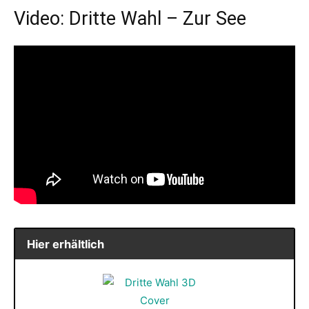
Video: Dritte Wahl – Zur See
Hier erhältlich