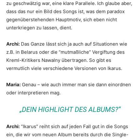
zu geschwätzig war, eine klare Parallele. Ich glaube aber,
dass das nur ein Bild des Songs ist, was dem paradox
gegenüberstehenden Hauptmotiv, sich eben nicht
unterkriegen zu lassen, dient.
Archi:
Das Ganze lässt sich ja auch auf Situationen wie
z.B. in Belarus oder die “mutmaßliche” Vergiftung des
Kreml-Kritikers Nawalny übertragen. So gibt es
vermutlich viele verschiedene Versionen von Ikarus.
Maria:
Genau – wie auch immer man sie dann einordnen
oder interpretieren mag.
„DEIN HIGHLIGHT DES ALBUMS?“
Archi:
“Ikarus” reiht sich auf jeden Fall gut in die Songs
ein, die wir vom neuen Album bereits durch die Single-