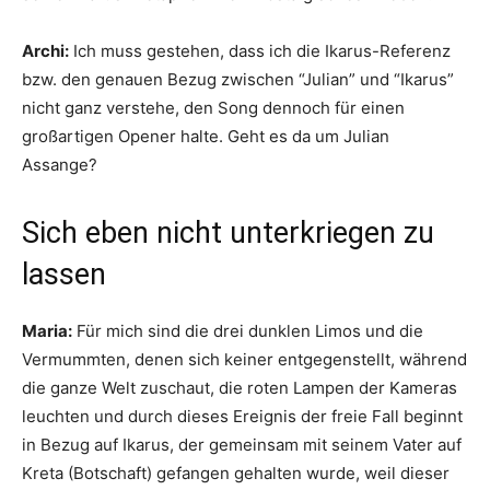
Archi:
Ich muss gestehen, dass ich die Ikarus-Referenz
bzw. den genauen Bezug zwischen “Julian” und “Ikarus”
nicht ganz verstehe, den Song dennoch für einen
großartigen Opener halte. Geht es da um Julian
Assange?
Sich eben nicht unterkriegen zu
lassen
Maria:
Für mich sind die drei dunklen Limos und die
Vermummten, denen sich keiner entgegenstellt, während
die ganze Welt zuschaut, die roten Lampen der Kameras
leuchten und durch dieses Ereignis der freie Fall beginnt
in Bezug auf Ikarus, der gemeinsam mit seinem Vater auf
Kreta (Botschaft) gefangen gehalten wurde, weil dieser