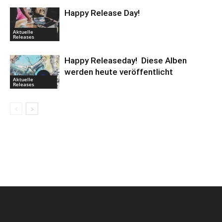
Happy Release Day!
Aktuelle
Releases
Happy Releaseday! Diese Alben
werden heute veröffentlicht
Aktuelle
Releases