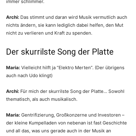
immer schlimmer.
Archi:
Das stimmt und daran wird Musik vermutlich auch
nichts ändern, sie kann lediglich dabei helfen, den Mut
nicht zu verlieren und Kraft zu spenden.
Der skurrilste Song der Platte
Maria:
Vielleicht hilft ja “Elektro Merten”. (Der übrigens
auch nach Udo klingt)
Archi:
Für mich der skurrilste Song der Platte… Sowohl
thematisch, als auch musikalisch.
Maria:
Gentrifizierung, Großkonzerne und Investoren –
der kleine Kumpelladen von nebenan ist fast Geschichte
und all das, was uns gerade auch in der Musik an