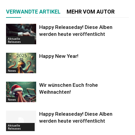
VERWANDTE ARTIKEL
MEHR VOM AUTOR
Happy Releaseday! Diese Alben
werden heute veröffentlicht
Aktuelle
Releases
Happy New Year!
News
Wir wünschen Euch frohe
Weihnachten!
News
Happy Releaseday! Diese Alben
werden heute veröffentlicht
Aktuelle
Releases