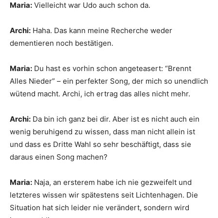
Maria:
Vielleicht war Udo auch schon da.
Archi:
Haha. Das kann meine Recherche weder
dementieren noch bestätigen.
Maria:
Du hast es vorhin schon angeteasert: “Brennt
Alles Nieder” – ein perfekter Song, der mich so unendlich
wütend macht. Archi, ich ertrag das alles nicht mehr.
Archi:
Da bin ich ganz bei dir. Aber ist es nicht auch ein
wenig beruhigend zu wissen, dass man nicht allein ist
und dass es Dritte Wahl so sehr beschäftigt, dass sie
daraus einen Song machen?
Maria:
Naja, an ersterem habe ich nie gezweifelt und
letzteres wissen wir spätestens seit Lichtenhagen. Die
Situation hat sich leider nie verändert, sondern wird