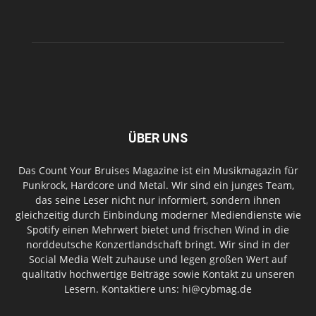
ÜBER UNS
Das Count Your Bruises Magazine ist ein Musikmagazin für
Punkrock, Hardcore und Metal. Wir sind ein junges Team,
das seine Leser nicht nur informiert, sondern ihnen
gleichzeitig durch Einbindung moderner Mediendienste wie
Spotify einen Mehrwert bietet und frischen Wind in die
norddeutsche Konzertlandschaft bringt. Wir sind in der
Social Media Welt zuhause und legen großen Wert auf
qualitativ hochwertige Beiträge sowie Kontakt zu unseren
Lesern. Kontaktiere uns: hi@cybmag.de