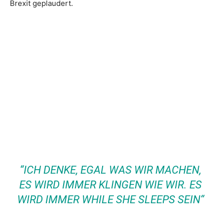
Brexit geplaudert.
“ICH DENKE, EGAL WAS WIR MACHEN,
ES WIRD IMMER KLINGEN WIE WIR. ES
WIRD IMMER WHILE SHE SLEEPS SEIN“