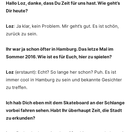
Hallo Loz, danke, dass Du Zeit für uns hast. Wie geht’s
Dir heute?
Loz
: Ja klar, kein Problem. Mir geht’s gut. Es ist schön,
zurück zu sein.
Ihr war ja schon öfter in Hamburg. Das letze Mal im
Sommer 2016. Wie ist es für Euch, hier zu spielen?
Loz
(erstaunt): Echt? So lange her schon? Puh. Es ist
immer cool in Hamburg zu sein und bekannte Gesichter
zu treffen.
Ich hab Dich eben mit dem Skateboard an der Schlange
vorbei fahren sehen. Habt Ihr überhaupt Zeit, die Stadt
zu erkunden?