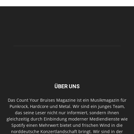
ÜBER UNS
Das Count Your Bruises Magazine ist ein Musikmagazin für
Punkrock, Hardcore und Metal. Wir sind ein junges Team,
das seine Leser nicht nur informiert, sondern ihnen
gleichzeitig durch Einbindung moderner Mediendienste wie
Spotify einen Mehrwert bietet und frischen Wind in die
norddeutsche Konzertlandschaft bringt. Wir sind in der