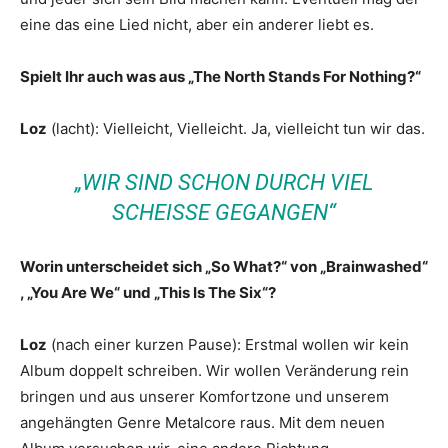
eine das eine Lied nicht, aber ein anderer liebt es.
Spielt Ihr auch was aus „The North Stands For Nothing?“
Loz
(lacht): Vielleicht, Vielleicht. Ja, vielleicht tun wir das.
„WIR SIND SCHON DURCH VIEL
SCHEISSE GEGANGEN“
Worin unterscheidet sich „So What?“ von „Brainwashed“
, „You Are We“ und „This Is The Six“?
Loz
(nach einer kurzen Pause): Erstmal wollen wir kein
Album doppelt schreiben. Wir wollen Veränderung rein
bringen und aus unserer Komfortzone und unserem
angehängten Genre Metalcore raus. Mit dem neuen