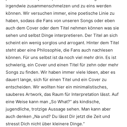
irgendwie zusammenschmelzen und zu eins werden
können. Wir versuchen immer, eine poetische Linie zu
haben, sodass die Fans von unseren Songs oder eben
auch dem Cover oder dem Titel nehmen können was sie
sehen und selbst Dinge interpretieren. Der Titel an sich
scheint ein wenig sorglos und arrogant. Hinter dem Titel
steht aber eine Philosophie, die Fans auch nachlesen
können. Für uns selbst ist da noch viel mehr drin. Es ist
schwierig, ein Cover und einen Titel für zehn oder mehr
Songs zu finden. Wir haben immer viele Ideen, aber es
dauert lange, sich für einen Titel und ein Cover zu
entscheiden. Wir wollten hier ein minimalistisches,
sauberes Artwork, das Raum für Interpretation lässt. Auf
eine Weise kann man „So What?“ als kindische,
jugendliche, trotzige Aussage sehen. Man kann aber
auch denken „Na und? Du lässt Dir jetzt die Zeit und
stresst Dich nicht über kleinere Dinge.“