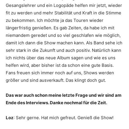
Gesangslehrer und ein Logopäde helfen mir jetzt, wieder
fit zu werden und mehr Stabilität und Kraft in die Stimme
zu bekommen. Ich möchte ja das Touren wieder
längerfristig genießen. Es gab Zeiten, da habe ich mit
niemandem geredet und so viel geschlafen wie möglich,
damit ich dann die Show machen kann. Als Band sehe ich
sehr stark in die Zukunft und auch positiv. Natürlich kann
ich nichts über das neue Album sagen und wie es uns
helfen wird, aber bisher ist da schon eine gute Basis.
Fans freuen sich immer noch auf uns, Shows werden
größer und sind ausverkauft. Das klingt doch gut.
Das war auch schon meine letzte Frage und wir sind am
Ende des Interviews. Danke nochmal für die Zeit.
Loz
: Sehr gerne. Hat mich gefreut. Genieß die Show!