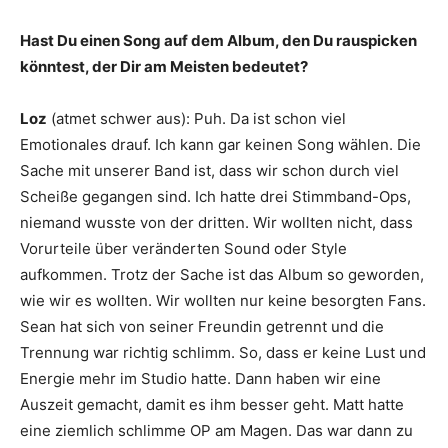
Hast Du einen Song auf dem Album, den Du rauspicken
könntest, der Dir am Meisten bedeutet?
Loz
(atmet schwer aus): Puh. Da ist schon viel
Emotionales drauf. Ich kann gar keinen Song wählen. Die
Sache mit unserer Band ist, dass wir schon durch viel
Scheiße gegangen sind. Ich hatte drei Stimmband-Ops,
niemand wusste von der dritten. Wir wollten nicht, dass
Vorurteile über veränderten Sound oder Style
aufkommen. Trotz der Sache ist das Album so geworden,
wie wir es wollten. Wir wollten nur keine besorgten Fans.
Sean hat sich von seiner Freundin getrennt und die
Trennung war richtig schlimm. So, dass er keine Lust und
Energie mehr im Studio hatte. Dann haben wir eine
Auszeit gemacht, damit es ihm besser geht. Matt hatte
eine ziemlich schlimme OP am Magen. Das war dann zu