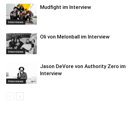
Mudfight im Interview
Interviews
Oli von Melonball im Interview
Interviews
Jason DeVore von Authority Zero im
Interview
Interviews