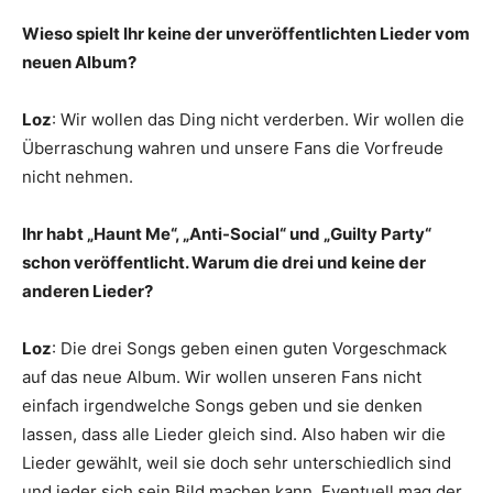
Wieso spielt Ihr keine der unveröffentlichten Lieder vom
neuen Album?
Loz
: Wir wollen das Ding nicht verderben. Wir wollen die
Überraschung wahren und unsere Fans die Vorfreude
nicht nehmen.
Ihr habt „Haunt Me“, „Anti-Social“ und „Guilty Party“
schon veröffentlicht. Warum die drei und keine der
anderen Lieder?
Loz
: Die drei Songs geben einen guten Vorgeschmack
auf das neue Album. Wir wollen unseren Fans nicht
einfach irgendwelche Songs geben und sie denken
lassen, dass alle Lieder gleich sind. Also haben wir die
Lieder gewählt, weil sie doch sehr unterschiedlich sind
und jeder sich sein Bild machen kann. Eventuell mag der