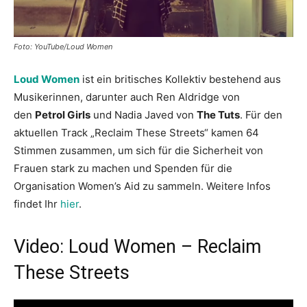
Foto: YouTube/Loud Women
Loud Women
ist ein britisches Kollektiv bestehend aus
Musikerinnen, darunter auch Ren Aldridge von
den
Petrol Girls
und Nadia Javed von
The Tuts
. Für den
aktuellen Track „Reclaim These Streets“ kamen 64
Stimmen zusammen, um sich für die Sicherheit von
Frauen stark zu machen und Spenden für die
Organisation Women’s Aid zu sammeln. Weitere Infos
findet Ihr
hier
.
Video: Loud Women – Reclaim
These Streets