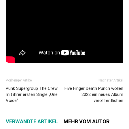
Vorheriger Artikel
Nächster Artikel
Punk Supergroup The Crew
Five Finger Death Punch wollen
mit ihrer ersten Single „One
2022 ein neues Album
Voice“
veröffentlichen
VERWANDTE ARTIKEL
MEHR VOM AUTOR