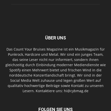
ÜBER UNS
Das Count Your Bruises Magazine ist ein Musikmagazin für
Punkrock, Hardcore und Metal. Wir sind ein junges Team,
das seine Leser nicht nur informiert, sondern ihnen
gleichzeitig durch Einbindung moderner Mediendienste wie
Spotify einen Mehrwert bietet und frischen Wind in die
norddeutsche Konzertlandschaft bringt. Wir sind in der
Social Media Welt zuhause und legen großen Wert auf
qualitativ hochwertige Beiträge sowie Kontakt zu unseren
Lesern. Kontaktiere uns: hi@cybmag.de
FOLGEN SIE UNS