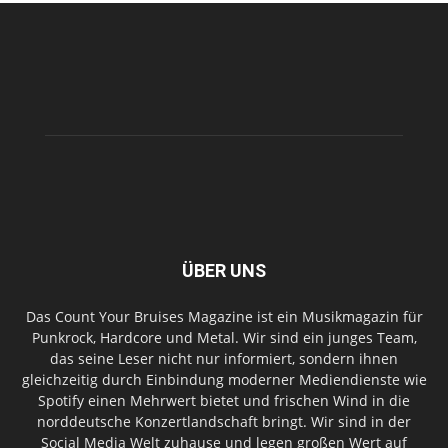
ÜBER UNS
Das Count Your Bruises Magazine ist ein Musikmagazin für
Punkrock, Hardcore und Metal. Wir sind ein junges Team,
das seine Leser nicht nur informiert, sondern ihnen
gleichzeitig durch Einbindung moderner Mediendienste wie
Spotify einen Mehrwert bietet und frischen Wind in die
norddeutsche Konzertlandschaft bringt. Wir sind in der
Social Media Welt zuhause und legen großen Wert auf