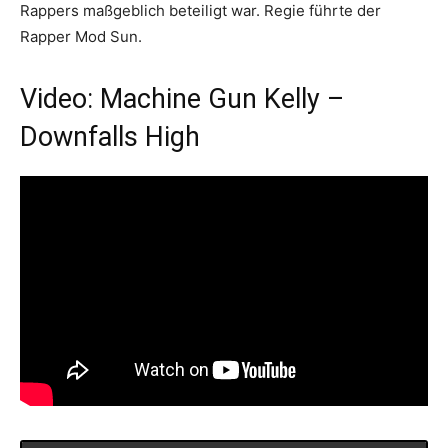
Rappers maßgeblich beteiligt war. Regie führte der
Rapper Mod Sun.
Video: Machine Gun Kelly –
Downfalls High