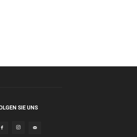
OLGEN SIE UNS