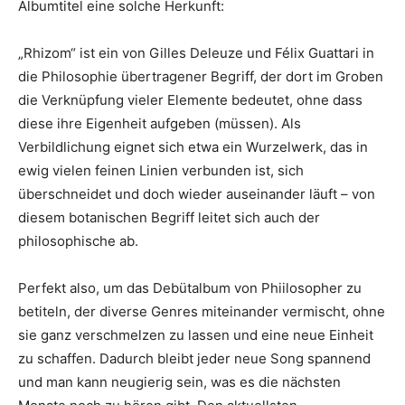
Albumtitel eine solche Herkunft:
„Rhizom“ ist ein von Gilles Deleuze und Félix Guattari in
die Philosophie übertragener Begriff, der dort im Groben
die Verknüpfung vieler Elemente bedeutet, ohne dass
diese ihre Eigenheit aufgeben (müssen). Als
Verbildlichung eignet sich etwa ein Wurzelwerk, das in
ewig vielen feinen Linien verbunden ist, sich
überschneidet und doch wieder auseinander läuft – von
diesem botanischen Begriff leitet sich auch der
philosophische ab.
Perfekt also, um das Debütalbum von Phiilosopher zu
betiteln, der diverse Genres miteinander vermischt, ohne
sie ganz verschmelzen zu lassen und eine neue Einheit
zu schaffen. Dadurch bleibt jeder neue Song spannend
und man kann neugierig sein, was es die nächsten