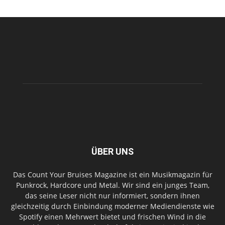
ÜBER UNS
Das Count Your Bruises Magazine ist ein Musikmagazin für
Punkrock, Hardcore und Metal. Wir sind ein junges Team,
das seine Leser nicht nur informiert, sondern ihnen
gleichzeitig durch Einbindung moderner Mediendienste wie
Spotify einen Mehrwert bietet und frischen Wind in die