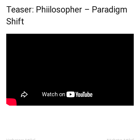
Teaser: Phiilosopher – Paradigm
Shift