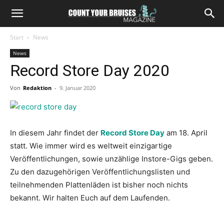
Start
News
News
Record Store Day 2020
Von
Redaktion
-
9. Januar 2020
In diesem Jahr findet der
Record Store Day
am 18. April
statt. Wie immer wird es weltweit einzigartige
Veröffentlichungen, sowie unzählige Instore-Gigs geben.
Zu den dazugehörigen Veröffentlichungslisten und
teilnehmenden Plattenläden ist bisher noch nichts
bekannt. Wir halten Euch auf dem Laufenden.