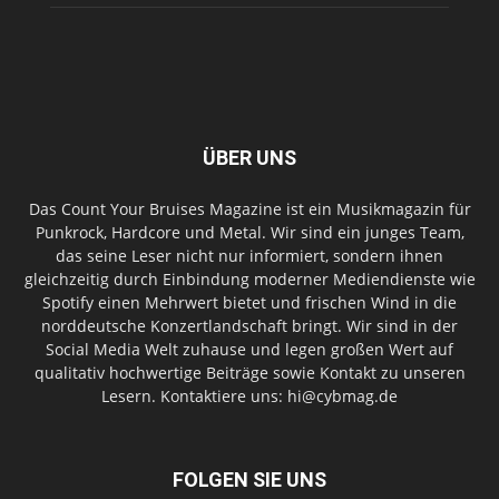
ÜBER UNS
Das Count Your Bruises Magazine ist ein Musikmagazin für
Punkrock, Hardcore und Metal. Wir sind ein junges Team,
das seine Leser nicht nur informiert, sondern ihnen
gleichzeitig durch Einbindung moderner Mediendienste wie
Spotify einen Mehrwert bietet und frischen Wind in die
norddeutsche Konzertlandschaft bringt. Wir sind in der
Social Media Welt zuhause und legen großen Wert auf
qualitativ hochwertige Beiträge sowie Kontakt zu unseren
Lesern. Kontaktiere uns: hi@cybmag.de
FOLGEN SIE UNS