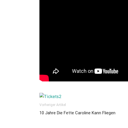
Vorheriger Artikel
10 Jahre Die Fette Caroline Kann Fliegen