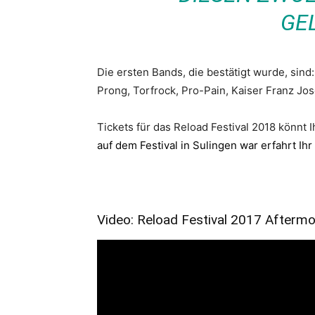
GE
Die ersten Bands, die bestätigt wurde, sind: 
Prong, Torfrock, Pro-Pain, Kaiser Franz Jos
Tickets für das Reload Festival 2018 könnt I
auf dem Festival in Sulingen war erfahrt Ihr
Video: Reload Festival 2017 Aftermo