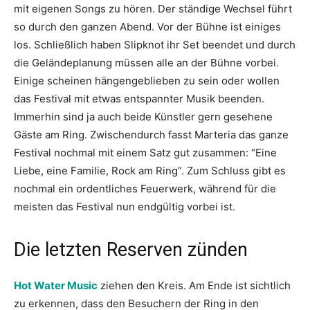
mit eigenen Songs zu hören. Der ständige Wechsel führt
so durch den ganzen Abend. Vor der Bühne ist einiges
los. Schließlich haben Slipknot ihr Set beendet und durch
die Geländeplanung müssen alle an der Bühne vorbei.
Einige scheinen hängengeblieben zu sein oder wollen
das Festival mit etwas entspannter Musik beenden.
Immerhin sind ja auch beide Künstler gern gesehene
Gäste am Ring. Zwischendurch fasst Marteria das ganze
Festival nochmal mit einem Satz gut zusammen: “Eine
Liebe, eine Familie, Rock am Ring”. Zum Schluss gibt es
nochmal ein ordentliches Feuerwerk, während für die
meisten das Festival nun endgültig vorbei ist.
Die letzten Reserven zünden
Hot Water Music
ziehen den Kreis. Am Ende ist sichtlich
zu erkennen, dass den Besuchern der Ring in den