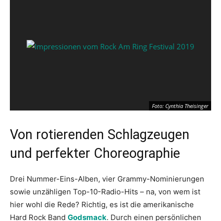
Foto: Cynthia Theisinger
Von rotierenden Schlagzeugen
und perfekter Choreographie
Drei Nummer-Eins-Alben, vier Grammy-Nominierungen
sowie unzähligen Top-10-Radio-Hits – na, von wem ist
hier wohl die Rede? Richtig, es ist die amerikanische
Hard Rock Band
Godsmack
. Durch einen persönlichen