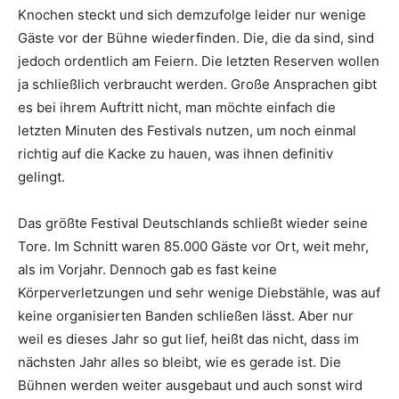
Knochen steckt und sich demzufolge leider nur wenige
Gäste vor der Bühne wiederfinden. Die, die da sind, sind
jedoch ordentlich am Feiern. Die letzten Reserven wollen
ja schließlich verbraucht werden. Große Ansprachen gibt
es bei ihrem Auftritt nicht, man möchte einfach die
letzten Minuten des Festivals nutzen, um noch einmal
richtig auf die Kacke zu hauen, was ihnen definitiv
gelingt.
Das größte Festival Deutschlands schließt wieder seine
Tore. Im Schnitt waren 85.000 Gäste vor Ort, weit mehr,
als im Vorjahr. Dennoch gab es fast keine
Körperverletzungen und sehr wenige Diebstähle, was auf
keine organisierten Banden schließen lässt. Aber nur
weil es dieses Jahr so gut lief, heißt das nicht, dass im
nächsten Jahr alles so bleibt, wie es gerade ist. Die
Bühnen werden weiter ausgebaut und auch sonst wird