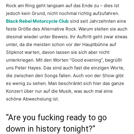
Rock am Ring geht langsam auf das Ende zu – dies ist
jedoch kein Grund, nicht nochmal richtig aufzufahren.
Black Rebel Motorcycle Club
sind seit Jahrzehnten eine
feste Größe des Alternative Rock. Warum stellen sie auch
diesmal wieder unter Beweis. Ihr Auftritt geht zwar etwas
unter, da die meisten schon vor der Hauptbühne auf
Slipknot warten, davon lassen sie sich aber nicht
unterkriegen. Mit den Worten “Good evening”, begrüßt
uns Peter Hayes. Das sind auch fast die einzigen Worte,
die zwischen den Songs fallen. Auch von der Show gibt
es wenig zu sehen. Man beschränkt sich hier das ganze
Konzert über nur auf die Musik, was auch mal eine
schöne Abwechslung ist.
“Are you fucking ready to go
down in history tonight?”