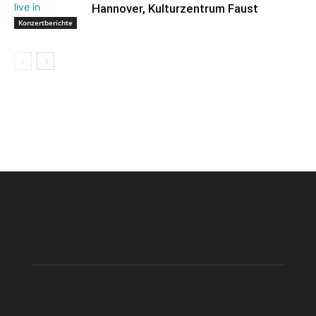
Hannover, Kulturzentrum Faust
Konzertberichte