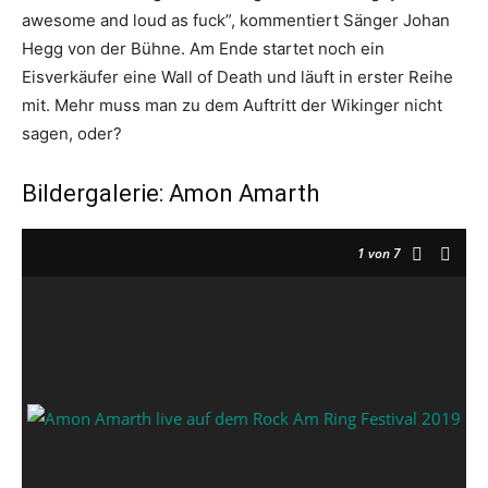
awesome and loud as fuck”, kommentiert Sänger Johan
Hegg von der Bühne. Am Ende startet noch ein
Eisverkäufer eine Wall of Death und läuft in erster Reihe
mit. Mehr muss man zu dem Auftritt der Wikinger nicht
sagen, oder?
Bildergalerie: Amon Amarth
1
von 7