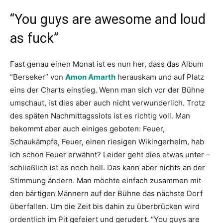
“You guys are awesome and loud
as fuck”
Fast genau einen Monat ist es nun her, dass das Album
“Berseker” von
Amon Amarth
herauskam und auf Platz
eins der Charts einstieg. Wenn man sich vor der Bühne
umschaut, ist dies aber auch nicht verwunderlich. Trotz
des späten Nachmittagsslots ist es richtig voll. Man
bekommt aber auch einiges geboten: Feuer,
Schaukämpfe, Feuer, einen riesigen Wikingerhelm, hab
ich schon Feuer erwähnt? Leider geht dies etwas unter –
schließlich ist es noch hell. Das kann aber nichts an der
Stimmung ändern. Man möchte einfach zusammen mit
den bärtigen Männern auf der Bühne das nächste Dorf
überfallen. Um die Zeit bis dahin zu überbrücken wird
ordentlich im Pit gefeiert und gerudert. “You guys are