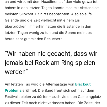
an und wirbt mit dem Headliner, auf den viele gewartet
haben: In den letzten Tagen konnte man mit Abstand am
meisten Slipknot T-Shirts beobachten. Also ab aufs
Gelände und die Zeit vielleicht mit einem Eis
überbrücken. Immerhin hatten die Eisstände in den
letzten Tagen wenig zu tun und die Sonne meint es
heute sehr gut mit den Besuchern.
“Wir haben nie gedacht, dass wir
jemals bei Rock am Ring spielen
werden”
Am letzten Tag wird die Alternastage von
Blackout
Problems
eröffnet. Die Band freut sich sehr, auf dem
Festival spielen zu dürfen – auch viele den Campingplatz
zu dieser Zeit noch nicht verlassen haben. Die Zelte, der