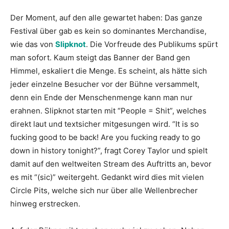
Der Moment, auf den alle gewartet haben: Das ganze
Festival über gab es kein so dominantes Merchandise,
wie das von
Slipknot
. Die Vorfreude des Publikums spürt
man sofort. Kaum steigt das Banner der Band gen
Himmel, eskaliert die Menge. Es scheint, als hätte sich
jeder einzelne Besucher vor der Bühne versammelt,
denn ein Ende der Menschenmenge kann man nur
erahnen. Slipknot starten mit “People = Shit”, welches
direkt laut und textsicher mitgesungen wird. “It is so
fucking good to be back! Are you fucking ready to go
down in history tonight?”, fragt Corey Taylor und spielt
damit auf den weltweiten Stream des Auftritts an, bevor
es mit “(sic)” weitergeht. Gedankt wird dies mit vielen
Circle Pits, welche sich nur über alle Wellenbrecher
hinweg erstrecken.