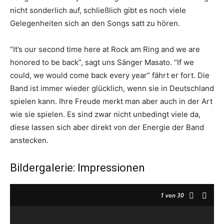
nicht sonderlich auf, schließlich gibt es noch viele
Gelegenheiten sich an den Songs satt zu hören.
“It’s our second time here at Rock am Ring and we are
honored to be back”, sagt uns Sänger Masato. “If we
could, we would come back every year” fährt er fort. Die
Band ist immer wieder glücklich, wenn sie in Deutschland
spielen kann. Ihre Freude merkt man aber auch in der Art
wie sie spielen. Es sind zwar nicht unbedingt viele da,
diese lassen sich aber direkt von der Energie der Band
anstecken.
Bildergalerie: Impressionen
1
von 30