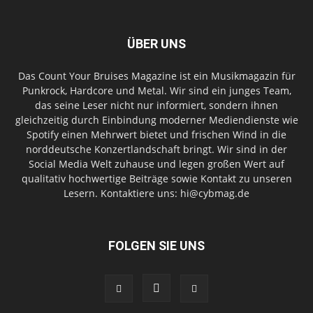
ÜBER UNS
Das Count Your Bruises Magazine ist ein Musikmagazin für
Punkrock, Hardcore und Metal. Wir sind ein junges Team,
das seine Leser nicht nur informiert, sondern ihnen
gleichzeitig durch Einbindung moderner Mediendienste wie
Spotify einen Mehrwert bietet und frischen Wind in die
norddeutsche Konzertlandschaft bringt. Wir sind in der
Social Media Welt zuhause und legen großen Wert auf
qualitativ hochwertige Beiträge sowie Kontakt zu unseren
Lesern. Kontaktiere uns: hi@cybmag.de
FOLGEN SIE UNS