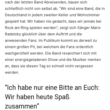
nach der letzten Band Abreisenden, bauen sich
schließlich nicht von selbst ab. “Wir sind eine Band, die in
Deutschland in jedem zweiten Keller und Wohnzimmer
gespielt hat. Wir haben nie gedacht, dass wir jemals bei
Rock am Ring spielen werden”, zeigt sich Sänger Mario
Radetzky glücklich über dem Auftritt und die
anwesenden Fans. Im Publikum kommt es derweil zu
einem großen Pit, bei welchem die Fans ordentlich
wachgerüttelt werden. Die Band revanchiert sich mit
einer energiegeladenen Show und die Musiker merken
an, dass sie diesen Tag so schnell nicht vergessen
werden.
“Ich habe nur eine Bitte an Euch:
Wir haben heute Spaß
zusammen”