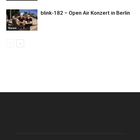
blink-182 – Open Air Konzert in Berlin
News