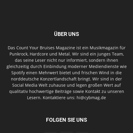
ÜBER UNS
Das Count Your Bruises Magazine ist ein Musikmagazin für
Punkrock, Hardcore und Metal. Wir sind ein junges Team,
das seine Leser nicht nur informiert, sondern ihnen
gleichzeitig durch Einbindung moderner Mediendienste wie
Spotify einen Mehrwert bietet und frischen Wind in die
norddeutsche Konzertlandschaft bringt. Wir sind in der
Social Media Welt zuhause und legen großen Wert auf
qualitativ hochwertige Beiträge sowie Kontakt zu unseren
Lesern. Kontaktiere uns: hi@cybmag.de
FOLGEN SIE UNS