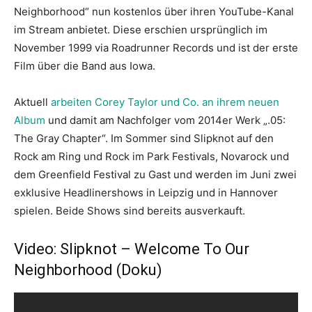
Neighborhood“ nun kostenlos über ihren YouTube-Kanal
im Stream anbietet. Diese erschien ursprünglich im
November 1999 via Roadrunner Records und ist der erste
Film über die Band aus Iowa.
Aktuell
arbeiten Corey Taylor und Co. an ihrem neuen
Album
und damit am Nachfolger vom 2014er Werk „.05:
The Gray Chapter“. Im Sommer sind Slipknot auf den
Rock am Ring und Rock im Park Festivals, Novarock und
dem Greenfield Festival zu Gast und werden im Juni zwei
exklusive Headlinershows in Leipzig und in Hannover
spielen. Beide Shows sind bereits ausverkauft.
Video: Slipknot – Welcome To Our
Neighborhood (Doku)