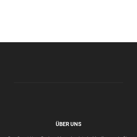
ÜBER UNS