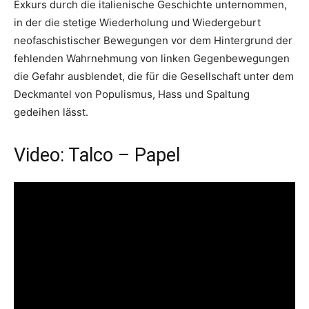
Exkurs durch die italienische Geschichte unternommen,
in der die stetige Wiederholung und Wiedergeburt
neofaschistischer Bewegungen vor dem Hintergrund der
fehlenden Wahrnehmung von linken Gegenbewegungen
die Gefahr ausblendet, die für die Gesellschaft unter dem
Deckmantel von Populismus, Hass und Spaltung
gedeihen lässt.
Video: Talco – Papel