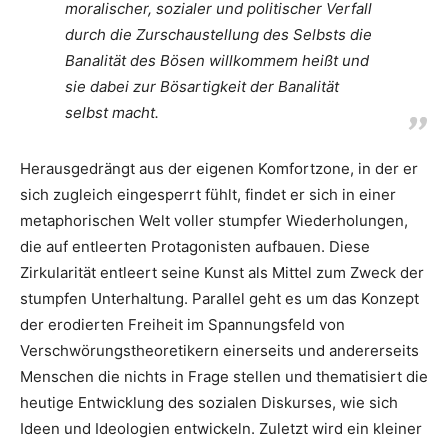
moralischer, sozialer und politischer Verfall
durch die Zurschaustellung des Selbsts die
Banalität des Bösen willkommem heißt und
sie dabei zur Bösartigkeit der Banalität
selbst macht.
Herausgedrängt aus der eigenen Komfortzone, in der er
sich zugleich eingesperrt fühlt, findet er sich in einer
metaphorischen Welt voller stumpfer Wiederholungen,
die auf entleerten Protagonisten aufbauen. Diese
Zirkularität entleert seine Kunst als Mittel zum Zweck der
stumpfen Unterhaltung. Parallel geht es um das Konzept
der erodierten Freiheit im Spannungsfeld von
Verschwörungstheoretikern einerseits und andererseits
Menschen die nichts in Frage stellen und thematisiert die
heutige Entwicklung des sozialen Diskurses, wie sich
Ideen und Ideologien entwickeln. Zuletzt wird ein kleiner