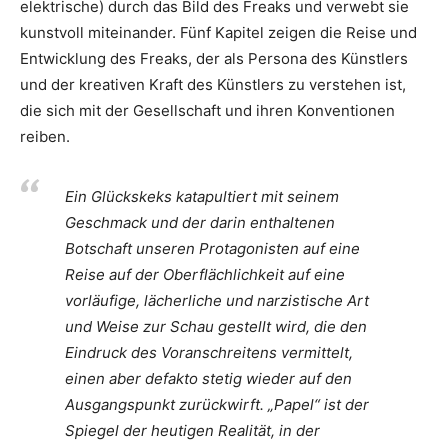
elektrische) durch das Bild des Freaks und verwebt sie
kunstvoll miteinander. Fünf Kapitel zeigen die Reise und
Entwicklung des Freaks, der als Persona des Künstlers
und der kreativen Kraft des Künstlers zu verstehen ist,
die sich mit der Gesellschaft und ihren Konventionen
reiben.
Ein Glückskeks katapultiert mit seinem
Geschmack und der darin enthaltenen
Botschaft unseren Protagonisten auf eine
Reise auf der Oberflächlichkeit auf eine
vorläufige, lächerliche und narzistische Art
und Weise zur Schau gestellt wird, die den
Eindruck des Voranschreitens vermittelt,
einen aber defakto stetig wieder auf den
Ausgangspunkt zurückwirft. „Papel“ ist der
Spiegel der heutigen Realität, in der