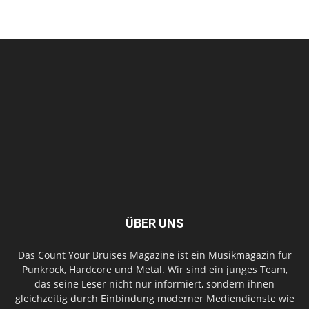
ÜBER UNS
Das Count Your Bruises Magazine ist ein Musikmagazin für
Punkrock, Hardcore und Metal. Wir sind ein junges Team,
das seine Leser nicht nur informiert, sondern ihnen
gleichzeitig durch Einbindung moderner Mediendienste wie