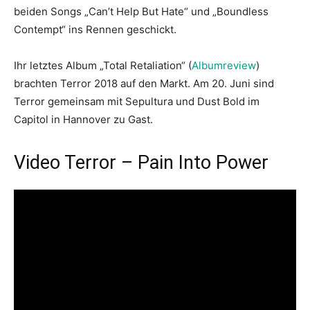
beiden Songs „Can’t Help But Hate“ und „Boundless
Contempt“ ins Rennen geschickt.
Ihr letztes Album „Total Retaliation“ (
Albumreview
)
brachten Terror 2018 auf den Markt. Am 20. Juni sind
Terror gemeinsam mit Sepultura und Dust Bold im
Capitol in Hannover zu Gast.
Video Terror – Pain Into Power