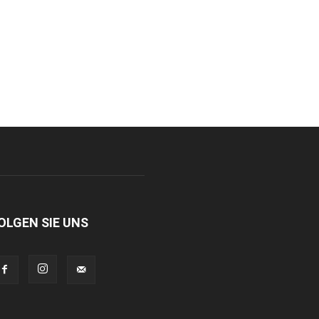
OLGEN SIE UNS