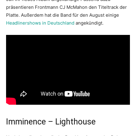
präsentieren Frontmann CJ McMahon den Titeltrack der
Platte. Außerdem hat die Band für den August einige
Headlinershows in Deutschland
angekündigt.
Imminence – Lighthouse