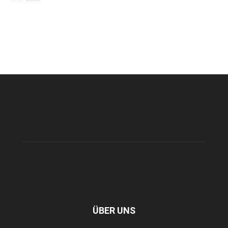
ÜBER UNS