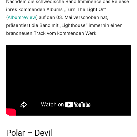
Nachdem die schwedische Band Imminence das Release
ihres kommenden Albums „Turn The Light On“
(
Albumreview
) auf den 03. Mai verschoben hat,
präsentiert die Band mit „Lighthouse“ immerhin einen
brandneuen Track vom kommenden Werk.
Polar – Devil