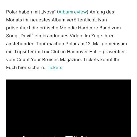
Polar haben mit „Nova“ (
Albumreview
) Anfang des
Monats ihr neuestes Album veröffentlicht. Nun
präsentiert die britische Melodic Hardcore Band zum
Song „Devil“ ein brandneues Video. Im Zuge ihrer
anstehenden Tour machen Polar am 12. Mai gemeinsam
mit Tripsitter im Lux Club in Hannover Halt – präsentiert
vom Count Your Bruises Magazine. Tickets könnt Ihr
Euch hier sichern:
Tickets