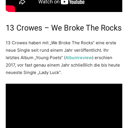
13 Crowes – We Broke The Rocks
13 Crowes haben mit „We Broke The Rocks“ eine erste
neue Single seit rund einem Jahr veröffentlicht. Ihr
letztes Album „Young Poets“ (
Albumreview
) erschien
2017, vor fast genau einem Jahr schließlich die bis heute
neueste Single „Lady Luck“.