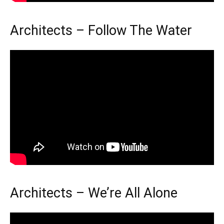
Architects – Follow The Water
Architects – We’re All Alone