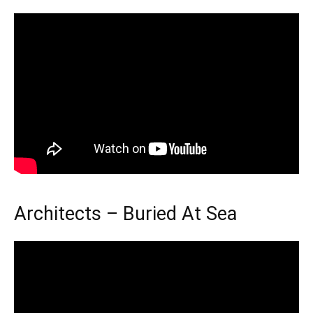
Architects – Buried At Sea