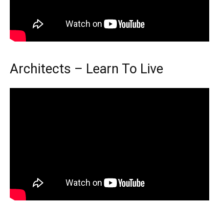
Architects – Learn To Live