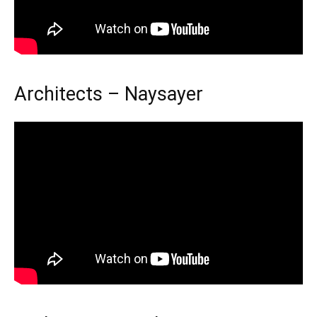
Architects – Naysayer