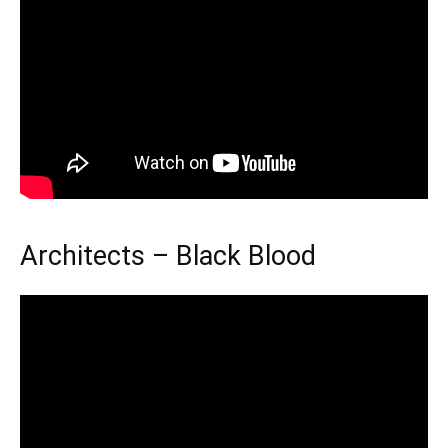
Architects – Black Blood