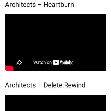
Architects – Heartburn
Architects – Delete.Rewind