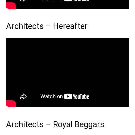
Architects – Hereafter
Architects – Royal Beggars