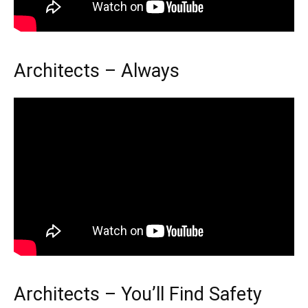
Architects – Always
Architects – You’ll Find Safety