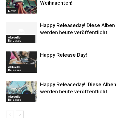
Weihnachten!
News
Happy Releaseday! Diese Alben
werden heute veröffentlicht
Aktuelle
Releases
Happy Release Day!
Aktuelle
Releases
Happy Releaseday! Diese Alben
werden heute veröffentlicht
Aktuelle
Releases