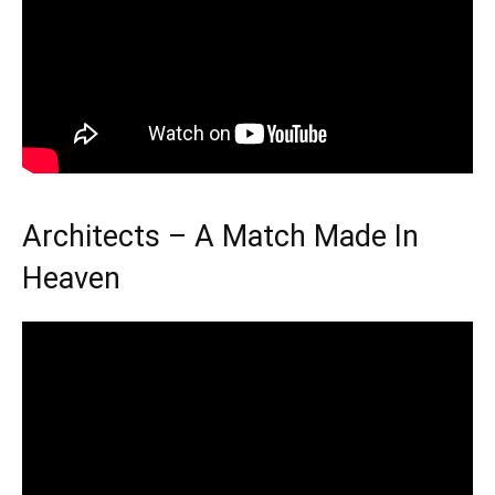
Architects – A Match Made In
Heaven