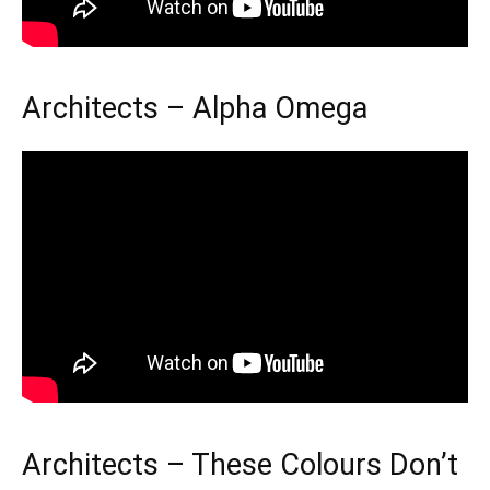
Architects – Alpha Omega
Architects – These Colours Don’t