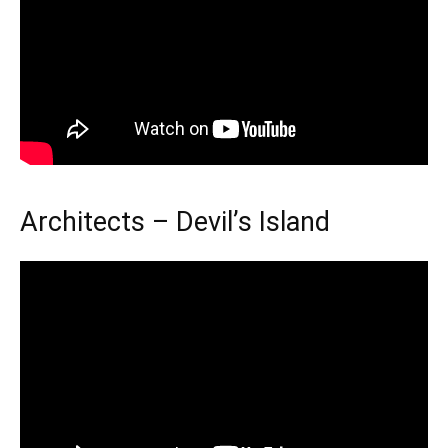
Architects – Devil’s Island