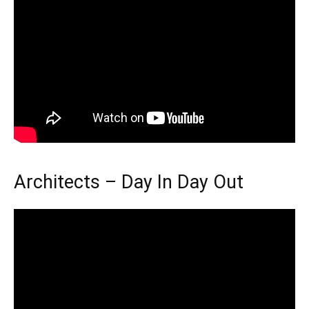
Architects – Day In Day Out