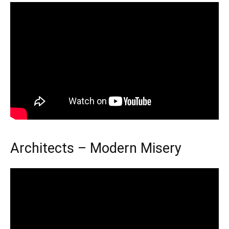
Architects – Modern Misery