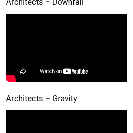
Architects – Downfall
Architects – Gravity