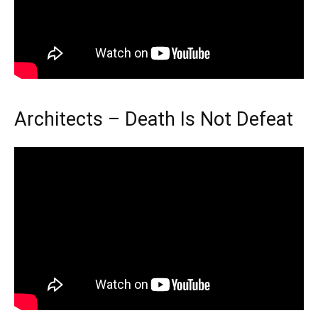
Architects – Death Is Not Defeat