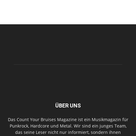
ÜBER UNS
Das Count Your Bruises Magazine ist ein Musikmagazin für
Punkrock, Hardcore und Metal. Wir sind ein junges Team,
das seine Leser nicht nur informiert, sondern ihnen