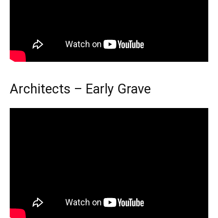
Architects – Early Grave