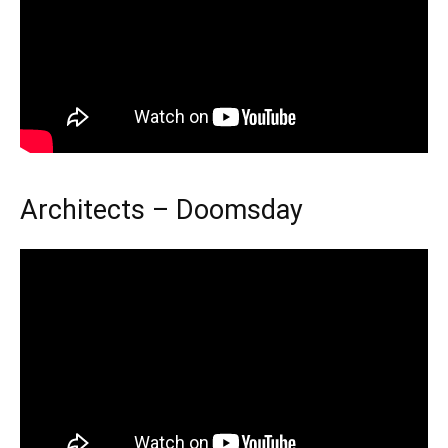
Architects – Doomsday