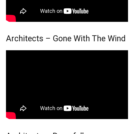
Architects – Gone With The Wind