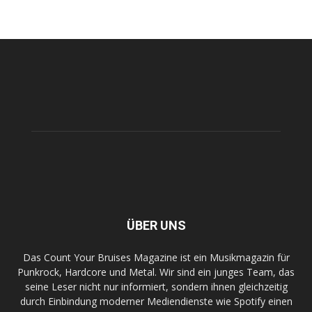
ÜBER UNS
Das Count Your Bruises Magazine ist ein Musikmagazin für
Punkrock, Hardcore und Metal. Wir sind ein junges Team, das
seine Leser nicht nur informiert, sondern ihnen gleichzeitig
durch Einbindung moderner Mediendienste wie Spotify einen