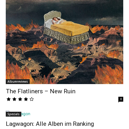
Albumreviews
The Flatliners – New Ruin
0
Specials
Lagwagon: Alle Alben im Ranking