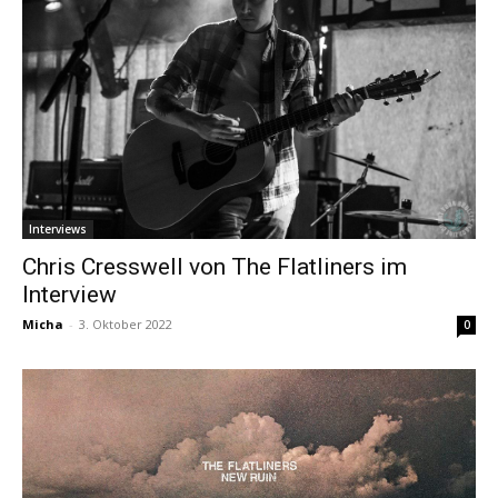
Interviews
Chris Cresswell von The Flatliners im
Interview
Micha
-
3. Oktober 2022
0