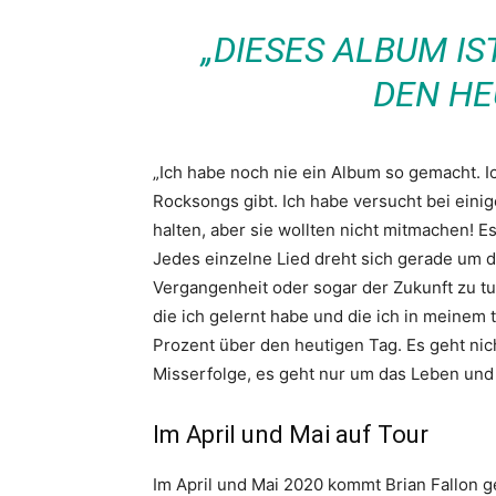
„DIESES ALBUM IS
DEN HE
„Ich habe noch nie ein Album so gemacht. 
Rocksongs gibt. Ich habe versucht bei ein
halten, aber sie wollten nicht mitmachen! Es
Jedes einzelne Lied dreht sich gerade um das
Vergangenheit oder sogar der Zukunft zu t
die ich gelernt habe und die ich in meinem 
Prozent über den heutigen Tag. Es geht ni
Misserfolge, es geht nur um das Leben und 
Im April und Mai auf Tour
Im April und Mai 2020 kommt Brian Fallon