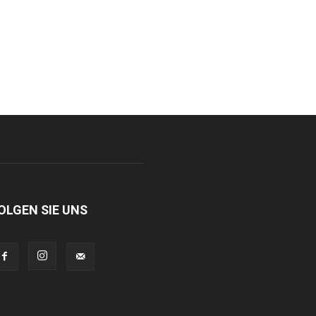
OLGEN SIE UNS