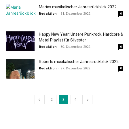
Marias musikalischer Jahresrückblick 2022
Redaktion
-
31. Dezember 2022
0
Happy New Year: Unsere Punkrock, Hardcore &
Metal Playlist für Silvester
Redaktion
-
30. Dezember 2022
0
Roberts musikalischer Jahresrückblick 2022
Redaktion
-
27. Dezember 2022
0
2
3
4