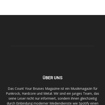
ÜBER UNS
Das Count Your Bruises Magazine ist ein Musikmagazin für
Punkrock, Hardcore und Metal. Wir sind ein junges Team, das
seine Leser nicht nur informiert, sondern ihnen gleichzeitig
durch Einbindung moderner Mediendienste wie Spotify einen