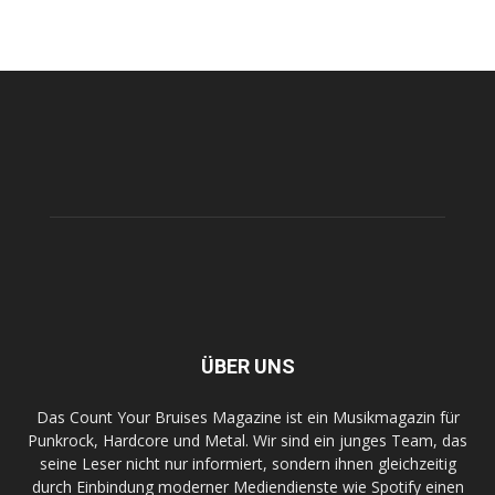
ÜBER UNS
Das Count Your Bruises Magazine ist ein Musikmagazin für
Punkrock, Hardcore und Metal. Wir sind ein junges Team, das
seine Leser nicht nur informiert, sondern ihnen gleichzeitig
durch Einbindung moderner Mediendienste wie Spotify einen