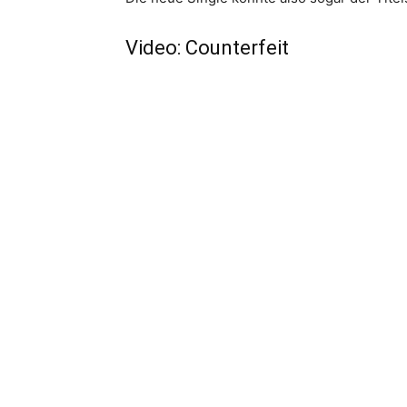
Video: Counterfeit