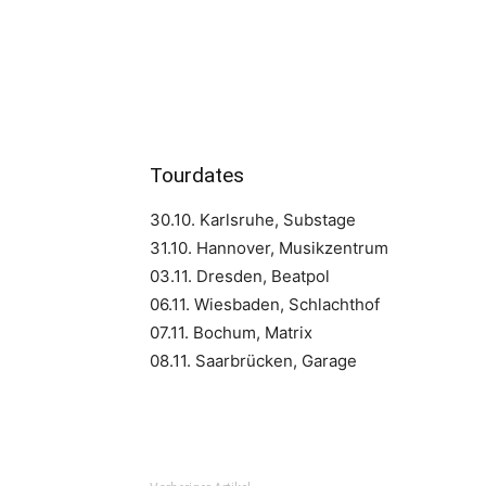
Tourdates
30.10. Karlsruhe, Substage
31.10. Hannover, Musikzentrum
03.11. Dresden, Beatpol
06.11. Wiesbaden, Schlachthof
07.11. Bochum, Matrix
08.11. Saarbrücken, Garage