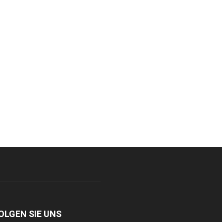
OLGEN SIE UNS