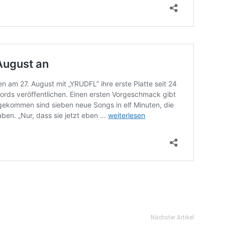
Nächster Artikel