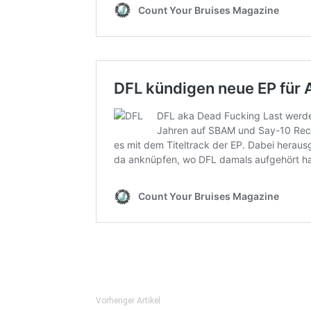
Vorheriger Artikel