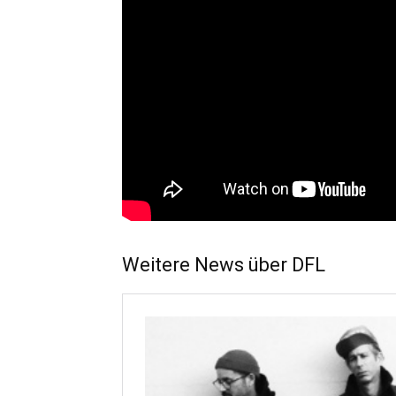
Weitere News über DFL