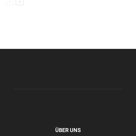
ÜBER UNS