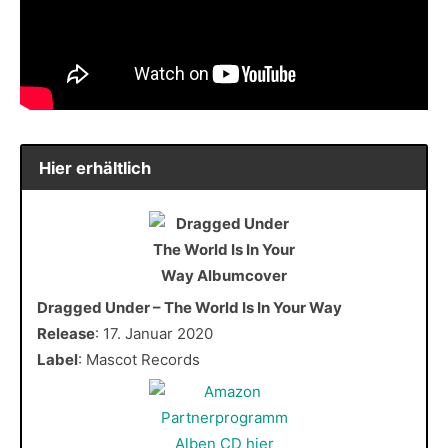
Hier erhältlich
Dragged Under – The World Is In Your Way
Release
: 17. Januar 2020
Label
: Mascot Records