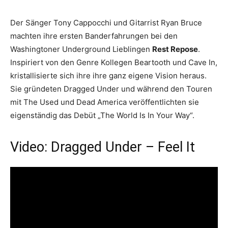
Der Sänger Tony Cappocchi und Gitarrist Ryan Bruce
machten ihre ersten Banderfahrungen bei den
Washingtoner Underground Lieblingen
Rest Repose
.
Inspiriert von den Genre Kollegen Beartooth und Cave In,
kristallisierte sich ihre ihre ganz eigene Vision heraus.
Sie gründeten Dragged Under und während den Touren
mit The Used und Dead America veröffentlichten sie
eigenständig das Debüt „The World Is In Your Way“.
Video: Dragged Under – Feel It