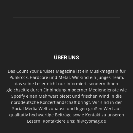
ÜBER UNS
Das Count Your Bruises Magazine ist ein Musikmagazin für
Punkrock, Hardcore und Metal. Wir sind ein junges Team,
das seine Leser nicht nur informiert, sondern ihnen
gleichzeitig durch Einbindung moderner Mediendienste wie
Spotify einen Mehrwert bietet und frischen Wind in die
norddeutsche Konzertlandschaft bringt. Wir sind in der
Social Media Welt zuhause und legen großen Wert auf
qualitativ hochwertige Beiträge sowie Kontakt zu unseren
Lesern. Kontaktiere uns: hi@cybmag.de