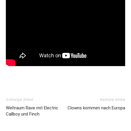
Vorheriger Artikel
Nächster Artikel
Weltraum Rave mit Electric
Clowns kommen nach Europa
Callboy und Finch