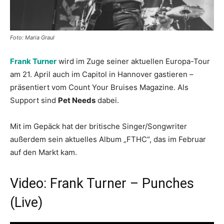
Foto: Maria Graul
Frank Turner
wird im Zuge seiner aktuellen Europa-Tour
am 21. April auch im Capitol in Hannover gastieren –
präsentiert vom Count Your Bruises Magazine. Als
Support sind
Pet Needs
dabei.
Mit im Gepäck hat der britische Singer/Songwriter
außerdem sein aktuelles Album „FTHC“, das im Februar
auf den Markt kam.
Video: Frank Turner – Punches
(Live)