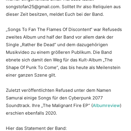
songstofan25@gmail.com. Solltet Ihr also Reliquien aus
dieser Zeit besitzen, meldet Euch bei der Band.
„Songs To Fan The Flames Of Discontent“ war Refuseds
zweites Album und half der Band vor allem dank der
Single „Rather Be Dead“ und dem dazugehörigen
Musikvideo zu einem größeren Publikum. Die Band
ebnete sich damit den Weg für das Kult-Album „The
Shape Of Punk To Come“, das bis heute als Meilenstein
einer ganzen Szene gilt.
Zuletzt veröffentlichten Refused unter dem Namen
Samurai einige Songs für den Cyberpunk 2077
Soundtrack. Ihre „The Malignant Fire EP“ (
Albumreview
)
erschien ebenfalls 2020.
Hier das Statement der Band: