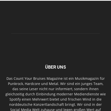
ÜBER UNS
Das Count Your Bruises Magazine ist ein Musikmagazin für
Punkrock, Hardcore und Metal. Wir sind ein junges Team,
das seine Leser nicht nur informiert, sondern ihnen
gleichzeitig durch Einbindung moderner Mediendienste wie
Spotify einen Mehrwert bietet und frischen Wind in die
norddeutsche Konzertlandschaft bringt. Wir sind in der
Social Media Welt zuhause und legen großen Wert auf