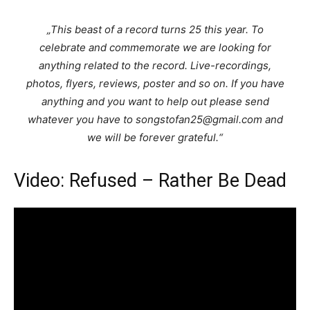
„This beast of a record turns 25 this year. To
celebrate and commemorate we are looking for
anything related to the record. Live-recordings,
photos, flyers, reviews, poster and so on. If you have
anything and you want to help out please send
whatever you have to songstofan25@gmail.com and
we will be forever grateful.“
Video: Refused – Rather Be Dead